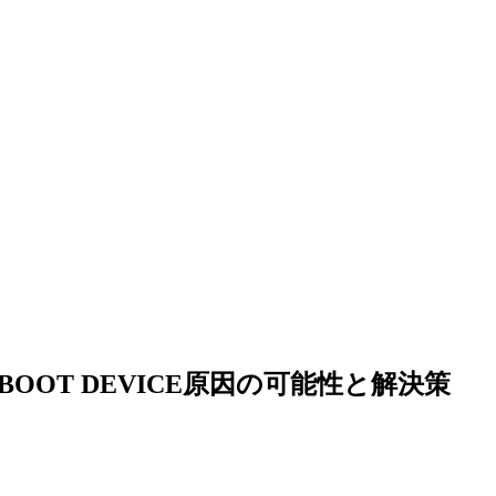
SSIBLE BOOT DEVICE原因の可能性と解決策