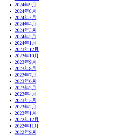
2024年9月
2024年8月
2024年7月
2024年4月
2024年3月
2024年2月
2024年1月
2023年12月
2023年10月
2023年9月
2023年8月
2023年7月
2023年6月
2023年5月
2023年4月
2023年3月
2023年2月
2023年1月
2022年12月
2022年11月
2022年9月