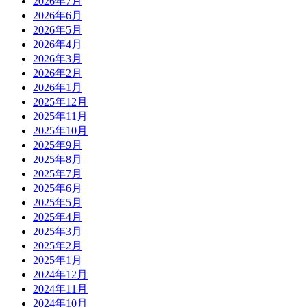
2026年7月
2026年6月
2026年5月
2026年4月
2026年3月
2026年2月
2026年1月
2025年12月
2025年11月
2025年10月
2025年9月
2025年8月
2025年7月
2025年6月
2025年5月
2025年4月
2025年3月
2025年2月
2025年1月
2024年12月
2024年11月
2024年10月