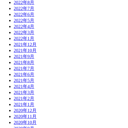
2022年8月
2022年7月
2022年6月
2022年5月
2022年4月
2022年3月
2022年1月
2021年12月
2021年10月
2021年9月
2021年8月
2021年7月
2021年6月
2021年5月
2021年4月
2021年3月
2021年2月
2021年1月
2020年12月
2020年11月
2020年10月