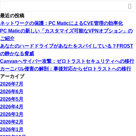

最近の投稿
ネットワークの保護：PC MaticによるCVE管理の効率化
PC Maticの新しい「カスタマイズ可能なVPNオプション」の
ご紹介
あなたのハードドライブがあなたをスパイしている？FROST
の静かなる脅威
Canvasへサイバー攻撃：ゼロトラストセキュリティへの移行
カーニバル侵害の解剖：事後対応からゼロトラストへの移行
アーカイブ
2026年7月
2026年6月
2026年5月
2026年4月
2026年3月
2026年2月
2026年1月