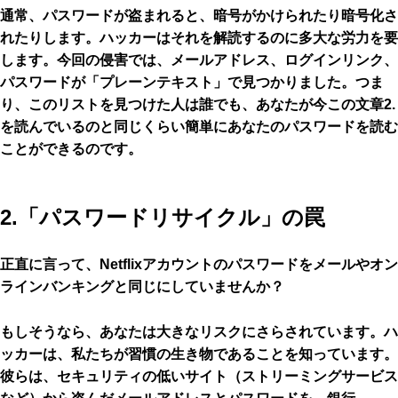
通常、パスワードが盗まれると、暗号がかけられたり暗号化さ
れたりします。ハッカーはそれを解読するのに多大な労力を要
します。今回の侵害では、メールアドレス、ログインリンク、
パスワードが「プレーンテキスト」で見つかりました。つま
り、このリストを見つけた人は誰でも、あなたが今この文章2.
を読んでいるのと同じくらい簡単にあなたのパスワードを読む
ことができるのです。
2.「パスワードリサイクル」の罠
正直に言って、Netflixアカウントのパスワードをメールやオン
ラインバンキングと同じにしていませんか？
もしそうなら、あなたは大きなリスクにさらされています。ハ
ッカーは、私たちが習慣の生き物であることを知っています。
彼らは、セキュリティの低いサイト（ストリーミングサービス