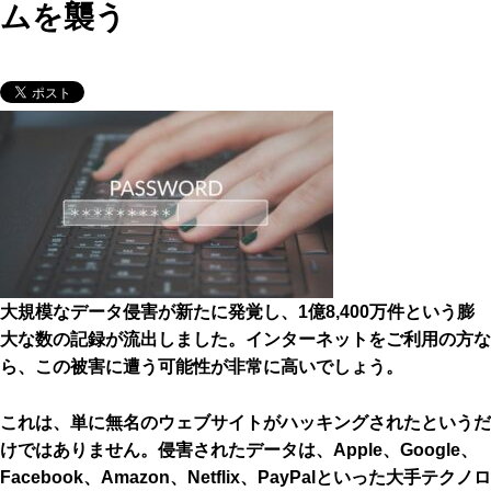
ムを襲う
大規模なデータ侵害が新たに発覚し、
1億8,400万件
という膨
大な数の記録が流出しました。インターネットをご利用の方な
ら、この被害に遭う可能性が非常に高いでしょう。
これは、単に無名のウェブサイトがハッキングされたというだ
けではありません。侵害されたデータは、Apple、Google、
Facebook、Amazon、Netflix、PayPalといった大手テクノロ