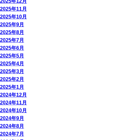
2025年12月
2025年11月
2025年10月
2025年9月
2025年8月
2025年7月
2025年6月
2025年5月
2025年4月
2025年3月
2025年2月
2025年1月
2024年12月
2024年11月
2024年10月
2024年9月
2024年8月
2024年7月