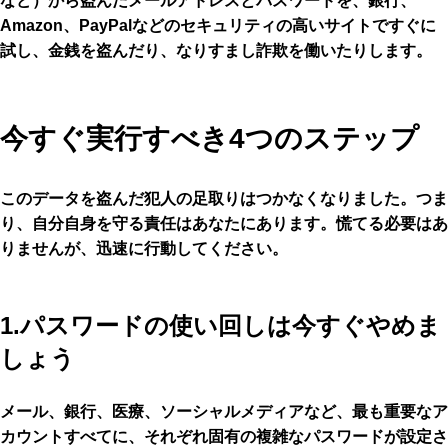
など）から盗んだメールアドレスとパスワードを、銀行、
Amazon、PayPalなどのセキュリティの高いサイトですぐに
試し、金銭を盗んだり、なりすまし詐欺を働いたりします。
今すぐ実行すべき4つのステップ
このデータを盗んだ犯人の足取りはつかなくなりました。つま
り、自分自身を守る責任はあなたにあります。慌てる必要はあ
りませんが、迅速に行動してください。
1.パスワードの使い回しは今すぐやめま
しょう
メール、銀行、医療、ソーシャルメディアなど、最も重要なア
カウントすべてに、それぞれ固有の複雑なパスワードが設定さ