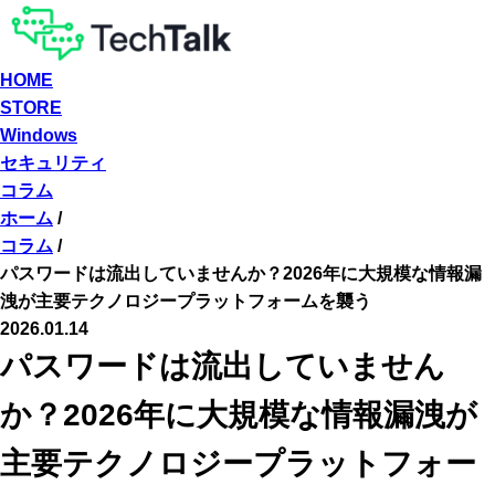
HOME
STORE
Windows
セキュリティ
コラム
ホーム
/
コラム
/
パスワードは流出していませんか？2026年に大規模な情報漏
洩が主要テクノロジープラットフォームを襲う
2026.01.14
パスワードは流出していません
か？2026年に大規模な情報漏洩が
主要テクノロジープラットフォー