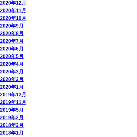
2020年12月
2020年11月
2020年10月
2020年9月
2020年8月
2020年7月
2020年6月
2020年5月
2020年4月
2020年3月
2020年2月
2020年1月
2019年12月
2019年11月
2019年5月
2019年2月
2018年2月
2018年1月