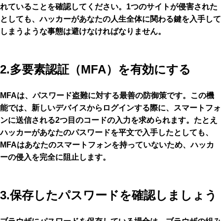
れていることを確認してください。1つのサイトが侵害された
としても、ハッカーがあなたの人生全体に関わる鍵を入手して
しまうような事態は避けなければなりません。
2.多要素認証（MFA）を有効にする
MFAは、パスワード盗難に対する最善の防御策です。この機
能では、新しいデバイスからログインする際に、スマートフォ
ンに送信される2つ目のコードの入力を求められます。たとえ
ハッカーがあなたのパスワードを平文で入手したとしても、
MFAはあなたのスマートフォンを持っていないため、ハッカ
ーの侵入を完全に阻止します。
3.保存したパスワードを確認しましょう