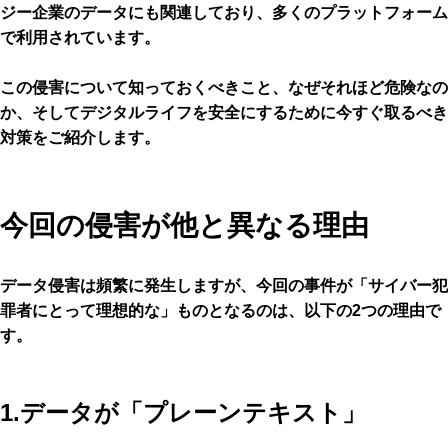
ジー企業のデータにも関連しており、多くのプラットフォーム
で利用されています。
この侵害について知っておくべきこと、なぜそれほど危険なの
か、そしてデジタルライフを安全にするために今すぐ取るべき
対策をご紹介します。
今回の侵害が他と異なる理由
データ侵害は頻繁に発生しますが、今回の事件が「サイバー犯
罪者にとって理想的な」ものとなるのは、以下の2つの理由で
す。
1.データが「プレーンテキスト」