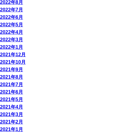
2022年8月
2022年7月
2022年6月
2022年5月
2022年4月
2022年3月
2022年1月
2021年12月
2021年10月
2021年9月
2021年8月
2021年7月
2021年6月
2021年5月
2021年4月
2021年3月
2021年2月
2021年1月