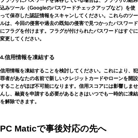
ブラウザにパスワードを保存している場合は、ブラウザの組み
込みツール（Googleのパスワードチェックアップなど）を使
って保存した認証情報をスキャンしてください。これらのツー
ルは、今回の侵害や過去の既知の侵害で見つかったパスワード
にフラグを付けます。フラグが付けられたパスワードはすぐに
変更してください。
4.信用情報を凍結する
信用情報を凍結することを検討してください。これにより、犯
罪者があなたの名前で新しいクレジットカードやローンを開設
することがほぼ不可能になります。信用スコアには影響しませ
んし、融資を申請する必要があるときはいつでも一時的に凍結
を解除できます。
PC Maticで事後対応の先へ