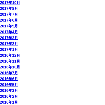
2017年10月
2017年8月
2017年7月
2017年6月
2017年5月
2017年4月
2017年3月
2017年2月
2017年1月
2016年12月
2016年11月
2016年10月
2016年7月
2016年6月
2016年5月
2016年3月
2016年2月
2016年1月