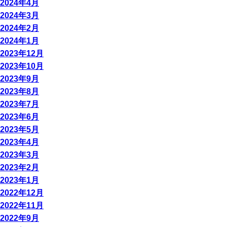
2024年4月
2024年3月
2024年2月
2024年1月
2023年12月
2023年10月
2023年9月
2023年8月
2023年7月
2023年6月
2023年5月
2023年4月
2023年3月
2023年2月
2023年1月
2022年12月
2022年11月
2022年9月