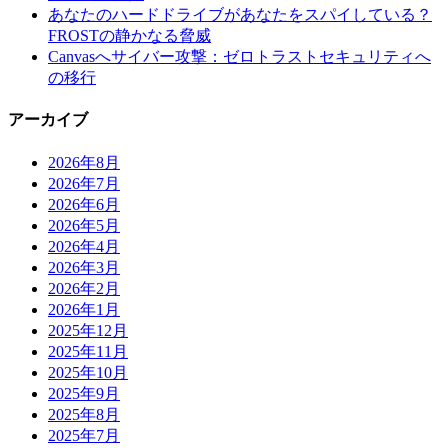
あなたのハードドライブがあなたをスパイしている？
FROSTの静かなる脅威
Canvasへサイバー攻撃：ゼロトラストセキュリティへ
の移行
アーカイブ
2026年8月
2026年7月
2026年6月
2026年5月
2026年4月
2026年3月
2026年2月
2026年1月
2025年12月
2025年11月
2025年10月
2025年9月
2025年8月
2025年7月