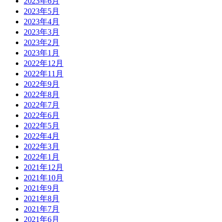
2023年6月
2023年5月
2023年4月
2023年3月
2023年2月
2023年1月
2022年12月
2022年11月
2022年9月
2022年8月
2022年7月
2022年6月
2022年5月
2022年4月
2022年3月
2022年1月
2021年12月
2021年10月
2021年9月
2021年8月
2021年7月
2021年6月