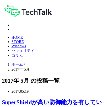
HOME
STORE
Windows
セキュリティ
コラム
ホーム
/
2017年 5月
2017年 5月 の投稿一覧
2017.05.19
SuperShieldが高い防御能力を有してい