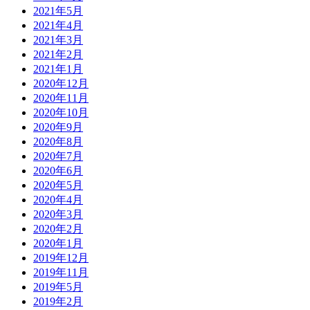
2021年5月
2021年4月
2021年3月
2021年2月
2021年1月
2020年12月
2020年11月
2020年10月
2020年9月
2020年8月
2020年7月
2020年6月
2020年5月
2020年4月
2020年3月
2020年2月
2020年1月
2019年12月
2019年11月
2019年5月
2019年2月