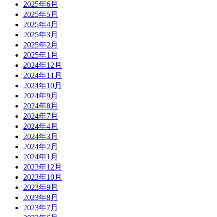
2025年6月
2025年5月
2025年4月
2025年3月
2025年2月
2025年1月
2024年12月
2024年11月
2024年10月
2024年9月
2024年8月
2024年7月
2024年4月
2024年3月
2024年2月
2024年1月
2023年12月
2023年10月
2023年9月
2023年8月
2023年7月