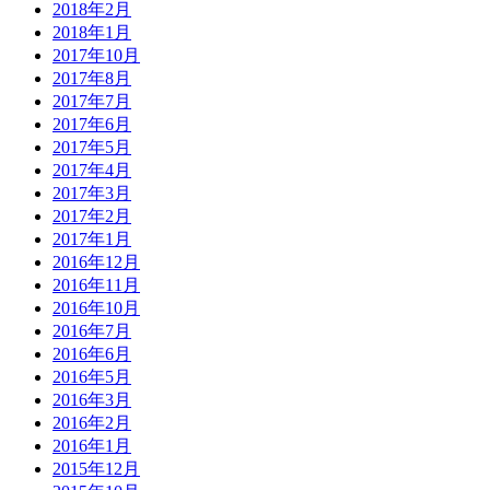
2018年2月
2018年1月
2017年10月
2017年8月
2017年7月
2017年6月
2017年5月
2017年4月
2017年3月
2017年2月
2017年1月
2016年12月
2016年11月
2016年10月
2016年7月
2016年6月
2016年5月
2016年3月
2016年2月
2016年1月
2015年12月