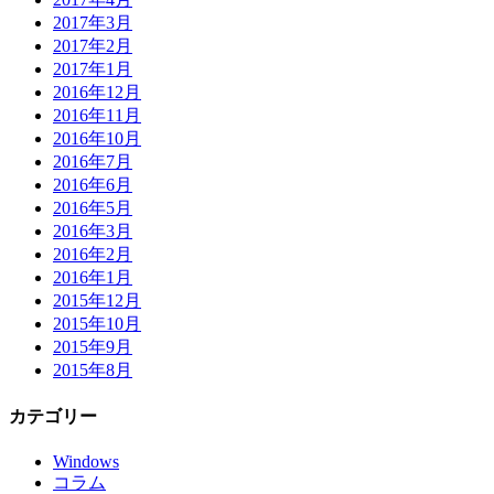
2017年3月
2017年2月
2017年1月
2016年12月
2016年11月
2016年10月
2016年7月
2016年6月
2016年5月
2016年3月
2016年2月
2016年1月
2015年12月
2015年10月
2015年9月
2015年8月
カテゴリー
Windows
コラム