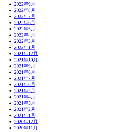
2022年9月
2022年8月
2022年7月
2022年6月
2022年5月
2022年4月
2022年3月
2022年1月
2021年12月
2021年10月
2021年9月
2021年8月
2021年7月
2021年6月
2021年5月
2021年4月
2021年3月
2021年2月
2021年1月
2020年12月
2020年11月