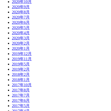
2020年10月
2020年9月
2020年8月
2020年7月
2020年6月
2020年5月
2020年4月
2020年3月
2020年2月
2020年1月
2019年12月
2019年11月
2019年5月
2019年2月
2018年2月
2018年1月
2017年10月
2017年8月
2017年7月
2017年6月
2017年5月
2017年4月