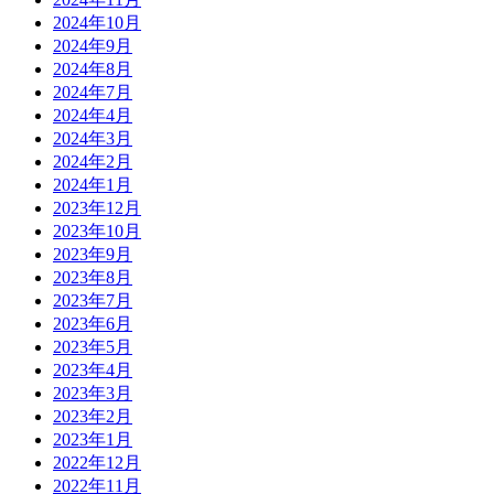
2024年10月
2024年9月
2024年8月
2024年7月
2024年4月
2024年3月
2024年2月
2024年1月
2023年12月
2023年10月
2023年9月
2023年8月
2023年7月
2023年6月
2023年5月
2023年4月
2023年3月
2023年2月
2023年1月
2022年12月
2022年11月