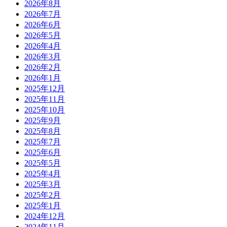
2026年8月
2026年7月
2026年6月
2026年5月
2026年4月
2026年3月
2026年2月
2026年1月
2025年12月
2025年11月
2025年10月
2025年9月
2025年8月
2025年7月
2025年6月
2025年5月
2025年4月
2025年3月
2025年2月
2025年1月
2024年12月
2024年11月