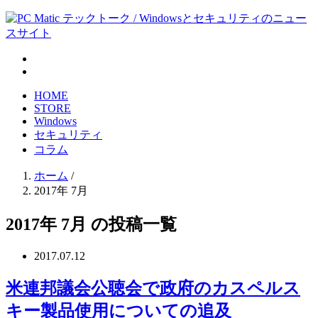
HOME
STORE
Windows
セキュリティ
コラム
ホーム
/
2017年 7月
2017年 7月 の投稿一覧
2017.07.12
米連邦議会公聴会で政府のカスペルス
キー製品使用についての追及