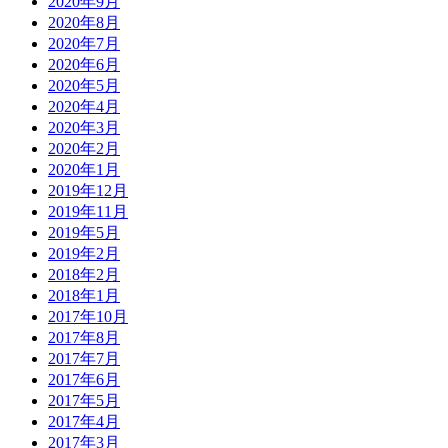
2020年9月
2020年8月
2020年7月
2020年6月
2020年5月
2020年4月
2020年3月
2020年2月
2020年1月
2019年12月
2019年11月
2019年5月
2019年2月
2018年2月
2018年1月
2017年10月
2017年8月
2017年7月
2017年6月
2017年5月
2017年4月
2017年3月