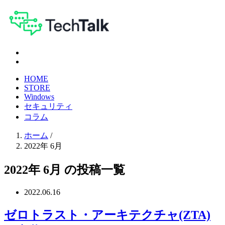
HOME
STORE
Windows
セキュリティ
コラム
ホーム
/
2022年 6月
2022年 6月 の投稿一覧
2022.06.16
ゼロトラスト・アーキテクチャ(ZTA)