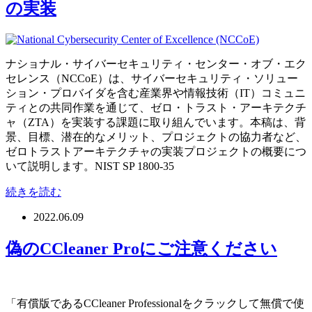
の実装
ナショナル・サイバーセキュリティ・センター・オブ・エク
セレンス（NCCoE）は、サイバーセキュリティ・ソリュー
ション・プロバイダを含む産業界や情報技術（IT）コミュニ
ティとの共同作業を通じて、ゼロ・トラスト・アーキテクチ
ャ（ZTA）を実装する課題に取り組んでいます。本稿は、背
景、目標、潜在的なメリット、プロジェクトの協力者など、
ゼロトラストアーキテクチャの実装プロジェクトの概要につ
いて説明します。NIST SP 1800-35
続きを読む
2022.06.09
偽のCCleaner Proにご注意ください
「有償版であるCCleaner Professionalをクラックして無償で使