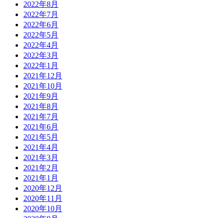
2022年8月
2022年7月
2022年6月
2022年5月
2022年4月
2022年3月
2022年1月
2021年12月
2021年10月
2021年9月
2021年8月
2021年7月
2021年6月
2021年5月
2021年4月
2021年3月
2021年2月
2021年1月
2020年12月
2020年11月
2020年10月