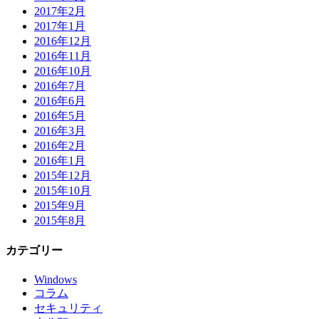
2017年2月
2017年1月
2016年12月
2016年11月
2016年10月
2016年7月
2016年6月
2016年5月
2016年3月
2016年2月
2016年1月
2015年12月
2015年10月
2015年9月
2015年8月
カテゴリー
Windows
コラム
セキュリティ