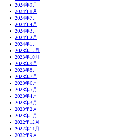
2024年9月
2024年8月
2024年7月
2024年4月
2024年3月
2024年2月
2024年1月
2023年12月
2023年10月
2023年9月
2023年8月
2023年7月
2023年6月
2023年5月
2023年4月
2023年3月
2023年2月
2023年1月
2022年12月
2022年11月
2022年9月