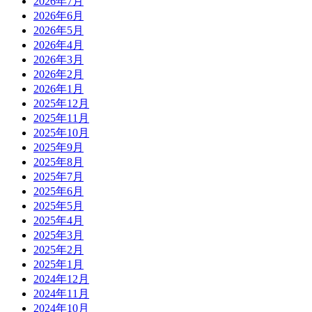
2026年7月
2026年6月
2026年5月
2026年4月
2026年3月
2026年2月
2026年1月
2025年12月
2025年11月
2025年10月
2025年9月
2025年8月
2025年7月
2025年6月
2025年5月
2025年4月
2025年3月
2025年2月
2025年1月
2024年12月
2024年11月
2024年10月