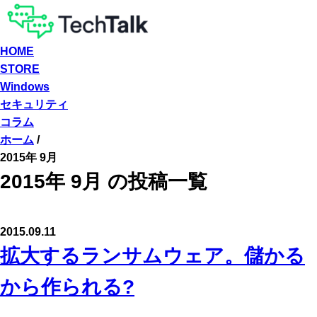
HOME
STORE
Windows
セキュリティ
コラム
ホーム
/
2015年 9月
2015年 9月 の投稿一覧
2015.09.11
拡大するランサムウェア。儲かる
から作られる?