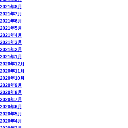
2021年8月
2021年7月
2021年6月
2021年5月
2021年4月
2021年3月
2021年2月
2021年1月
2020年12月
2020年11月
2020年10月
2020年9月
2020年8月
2020年7月
2020年6月
2020年5月
2020年4月