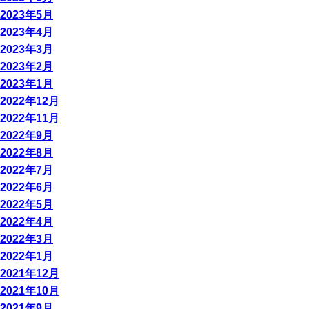
2023年5月
2023年4月
2023年3月
2023年2月
2023年1月
2022年12月
2022年11月
2022年9月
2022年8月
2022年7月
2022年6月
2022年5月
2022年4月
2022年3月
2022年1月
2021年12月
2021年10月
2021年9月