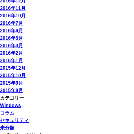
2016年12月
2016年11月
2016年10月
2016年7月
2016年6月
2016年5月
2016年3月
2016年2月
2016年1月
2015年12月
2015年10月
2015年9月
2015年8月
カテゴリー
Windows
コラム
セキュリティ
未分類