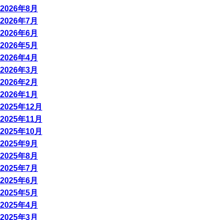
2026年8月
2026年7月
2026年6月
2026年5月
2026年4月
2026年3月
2026年2月
2026年1月
2025年12月
2025年11月
2025年10月
2025年9月
2025年8月
2025年7月
2025年6月
2025年5月
2025年4月
2025年3月