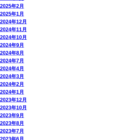
2025年2月
2025年1月
2024年12月
2024年11月
2024年10月
2024年9月
2024年8月
2024年7月
2024年4月
2024年3月
2024年2月
2024年1月
2023年12月
2023年10月
2023年9月
2023年8月
2023年7月
2023年6月