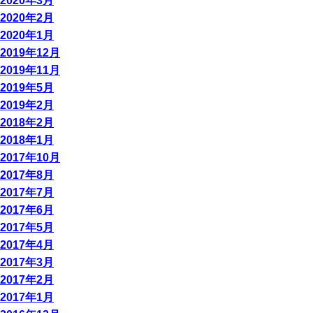
2020年3月
2020年2月
2020年1月
2019年12月
2019年11月
2019年5月
2019年2月
2018年2月
2018年1月
2017年10月
2017年8月
2017年7月
2017年6月
2017年5月
2017年4月
2017年3月
2017年2月
2017年1月