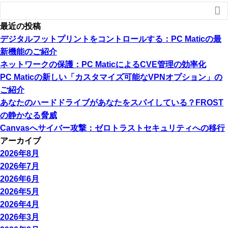

最近の投稿
デジタルフットプリントをコントロールする：PC Maticの最
新機能のご紹介
ネットワークの保護：PC MaticによるCVE管理の効率化
PC Maticの新しい「カスタマイズ可能なVPNオプション」の
ご紹介
あなたのハードドライブがあなたをスパイしている？FROST
の静かなる脅威
Canvasへサイバー攻撃：ゼロトラストセキュリティへの移行
アーカイブ
2026年8月
2026年7月
2026年6月
2026年5月
2026年4月
2026年3月