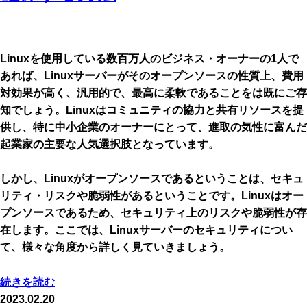
Linuxを使用している数百万人のビジネス・オーナーの1人で
あれば、Linuxサーバーがそのオープンソースの性質上、費用
対効果が高く、汎用的で、最高に柔軟であることをは既にご存
知でしょう。Linuxはコミュニティの協力と共有リソースを提
供し、特に中小企業のオーナーにとって、進取の気性に富んだ
起業家の主要な人気選択肢となっています。
しかし、Linuxがオープンソースであるということは、セキュ
リティ・リスクや脆弱性があるということです。Linuxはオー
プンソースであるため、セキュリティ上のリスクや脆弱性が存
在します。ここでは、Linuxサーバーのセキュリティについ
て、様々な角度から詳しく見ていきましょう。
続きを読む
2023.02.20