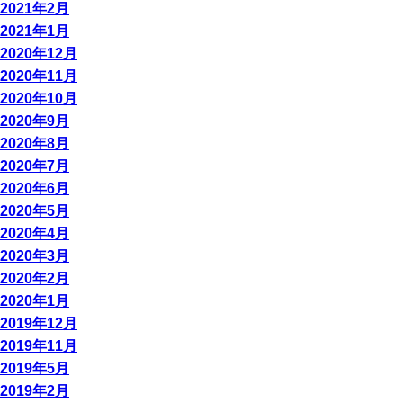
2021年2月
2021年1月
2020年12月
2020年11月
2020年10月
2020年9月
2020年8月
2020年7月
2020年6月
2020年5月
2020年4月
2020年3月
2020年2月
2020年1月
2019年12月
2019年11月
2019年5月
2019年2月