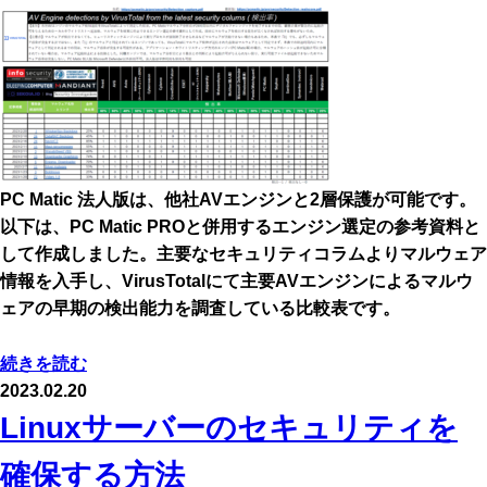
PC Matic 法人版は、他社AVエンジンと2層保護が可能です。
以下は、PC Matic PROと併用するエンジン選定の参考資料と
して作成しました。主要なセキュリティコラムよりマルウェア
情報を入手し、VirusTotalにて主要AVエンジンによるマルウ
ェアの早期の検出能力を調査している比較表です。
続きを読む
2023.02.20
Linuxサーバーのセキュリティを
確保する方法