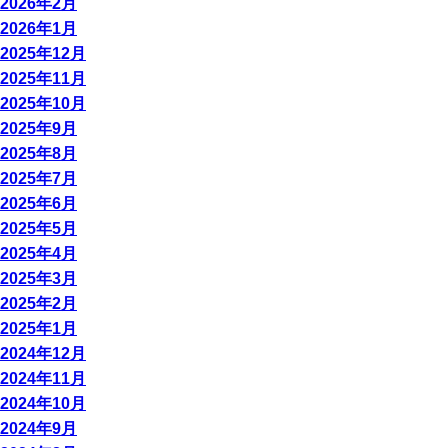
2026年2月
2026年1月
2025年12月
2025年11月
2025年10月
2025年9月
2025年8月
2025年7月
2025年6月
2025年5月
2025年4月
2025年3月
2025年2月
2025年1月
2024年12月
2024年11月
2024年10月
2024年9月