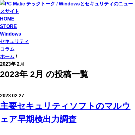
HOME
STORE
Windows
セキュリティ
コラム
ホーム
/
2023年 2月
2023年 2月 の投稿一覧
2023.02.27
主要セキュリティソフトのマルウ
ェア早期検出力調査