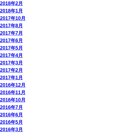
2018年2月
2018年1月
2017年10月
2017年8月
2017年7月
2017年6月
2017年5月
2017年4月
2017年3月
2017年2月
2017年1月
2016年12月
2016年11月
2016年10月
2016年7月
2016年6月
2016年5月
2016年3月