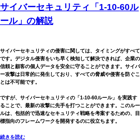
サイバーセキュリティ「1-10-60ル
ール」の解説
サイバーセキュリティの侵害に関しては、タイミングがすべて
です。デジタル侵害をいち早く検知して解決できれば、企業の
信頼と顧客の個人データを安全に守ることができます。サイバ
ー攻撃は日常的に発生しており、すべての脅威や侵害を防ぐこ
とは不可能です。
ですが、サイバーセキュリティの「1-10-60ルール」を実践す
ることで、最新の攻撃に先手を打つことができます。このルー
ルは、包括的で迅速なセキュリティ戦略を考案するための、目
標指向のフレームワークを開発するのに役立ちます。
続きを読む