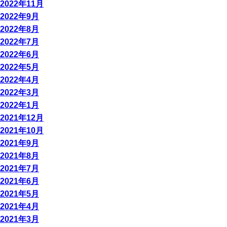
2022年11月
2022年9月
2022年8月
2022年7月
2022年6月
2022年5月
2022年4月
2022年3月
2022年1月
2021年12月
2021年10月
2021年9月
2021年8月
2021年7月
2021年6月
2021年5月
2021年4月
2021年3月