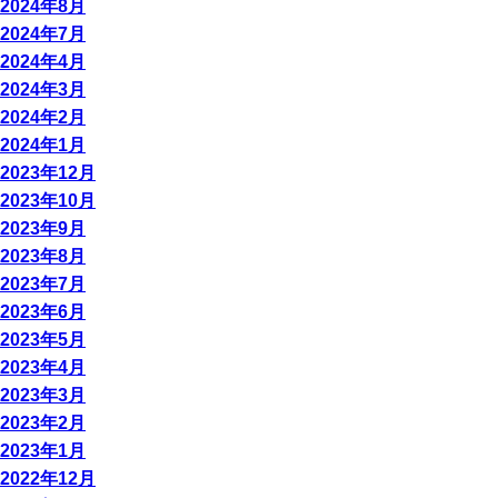
2024年8月
2024年7月
2024年4月
2024年3月
2024年2月
2024年1月
2023年12月
2023年10月
2023年9月
2023年8月
2023年7月
2023年6月
2023年5月
2023年4月
2023年3月
2023年2月
2023年1月
2022年12月