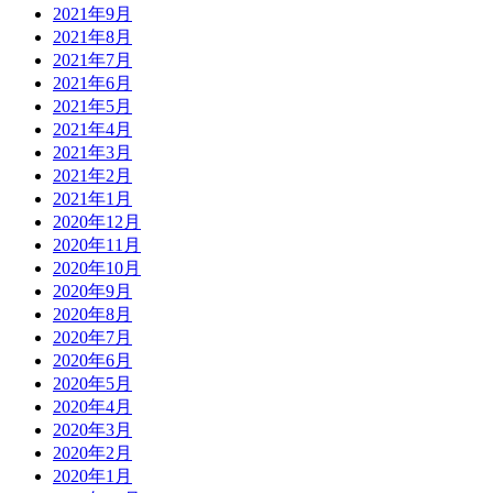
2021年9月
2021年8月
2021年7月
2021年6月
2021年5月
2021年4月
2021年3月
2021年2月
2021年1月
2020年12月
2020年11月
2020年10月
2020年9月
2020年8月
2020年7月
2020年6月
2020年5月
2020年4月
2020年3月
2020年2月
2020年1月