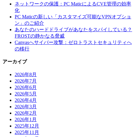
ネットワークの保護：PC MaticによるCVE管理の効率
化
PC Maticの新しい「カスタマイズ可能なVPNオプショ
ン」のご紹介
あなたのハードドライブがあなたをスパイしている？
FROSTの静かなる脅威
Canvasへサイバー攻撃：ゼロトラストセキュリティへ
の移行
アーカイブ
2026年8月
2026年7月
2026年6月
2026年5月
2026年4月
2026年3月
2026年2月
2026年1月
2025年12月
2025年11月