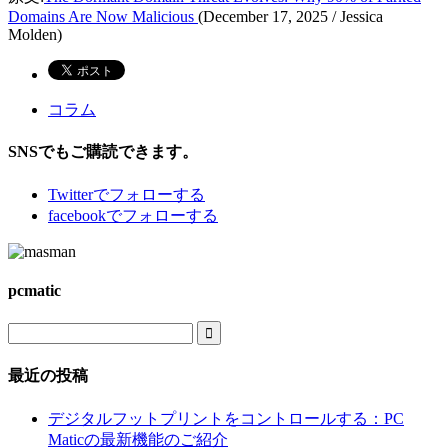
Domains Are Now Malicious
(December 17, 2025 / Jessica
Molden)
コラム
SNSでもご購読できます。
Twitter
でフォローする
facebook
でフォローする
pcmatic

最近の投稿
デジタルフットプリントをコントロールする：PC
Maticの最新機能のご紹介