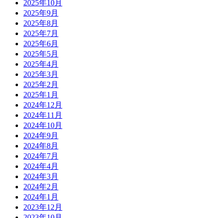
2025年10月
2025年9月
2025年8月
2025年7月
2025年6月
2025年5月
2025年4月
2025年3月
2025年2月
2025年1月
2024年12月
2024年11月
2024年10月
2024年9月
2024年8月
2024年7月
2024年4月
2024年3月
2024年2月
2024年1月
2023年12月
2023年10月