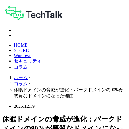
HOME
STORE
Windows
セキュリティ
コラム
ホーム
/
コラム
/
休眠ドメインの脅威が進化：パークドメインの90%が
悪質なドメインになった理由
2025.12.19
休眠ドメインの脅威が進化：パークド
メインの90%が悪質なドメインになっ