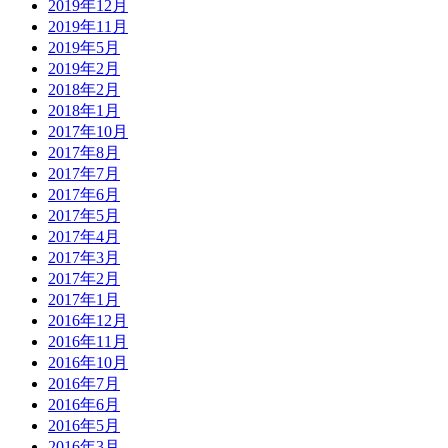
2019年12月
2019年11月
2019年5月
2019年2月
2018年2月
2018年1月
2017年10月
2017年8月
2017年7月
2017年6月
2017年5月
2017年4月
2017年3月
2017年2月
2017年1月
2016年12月
2016年11月
2016年10月
2016年7月
2016年6月
2016年5月
2016年3月