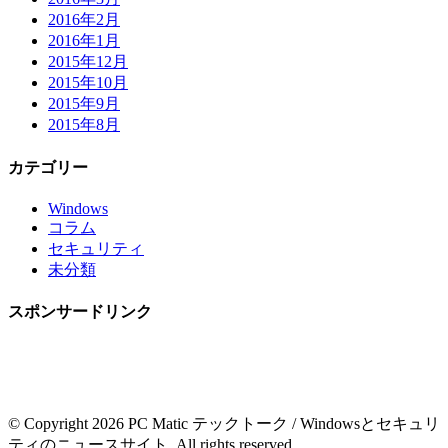
2016年2月
2016年1月
2015年12月
2015年10月
2015年9月
2015年8月
カテゴリー
Windows
コラム
セキュリティ
未分類
スポンサードリンク
© Copyright 2026 PC Matic テックトーク / Windowsとセキュリ
ティのニュースサイト. All rights reserved.