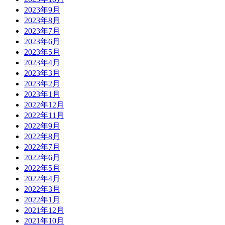
2023年9月
2023年8月
2023年7月
2023年6月
2023年5月
2023年4月
2023年3月
2023年2月
2023年1月
2022年12月
2022年11月
2022年9月
2022年8月
2022年7月
2022年6月
2022年5月
2022年4月
2022年3月
2022年1月
2021年12月
2021年10月