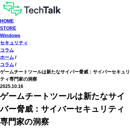
HOME
STORE
Windows
セキュリティ
コラム
ホーム
/
コラム
/
ゲームチートツールは新たなサイバー脅威：サイバーセキュリ
ティ専門家の洞察
2025.10.16
ゲームチートツールは新たなサイ
バー脅威：サイバーセキュリティ
専門家の洞察