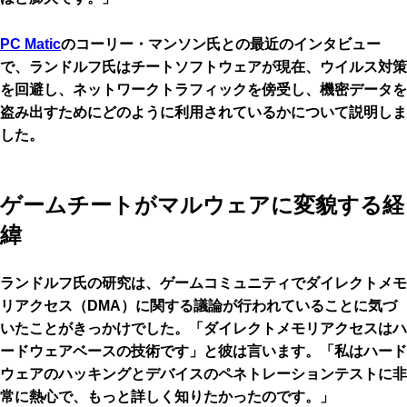
PC Matic
のコーリー・マンソン氏との最近のインタビュー
で、ランドルフ氏はチートソフトウェアが現在、ウイルス対策
を回避し、ネットワークトラフィックを傍受し、機密データを
盗み出すためにどのように利用されているかについて説明しま
した。
ゲームチートがマルウェアに変貌する経
緯
ランドルフ氏の研究は、ゲームコミュニティで
ダイレクトメモ
リアクセス（DMA）
に関する議論が行われていることに気づ
いたことがきっかけでした。「ダイレクトメモリアクセスはハ
ードウェアベースの技術です」と彼は言います。「私はハード
ウェアのハッキングとデバイスのペネトレーションテストに非
常に熱心で、もっと詳しく知りたかったのです。」