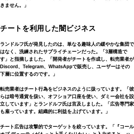
きません。」
チートを利用した闇ビジネス
ランドルフ氏が発見したのは、単なる趣味人の緩やかな集団で
はなく、洗練されたサプライチェーンだった。「3層構造で
す」と指摘しました。「開発者がチートを作成し、転売業者が
Discord、Telegram、WhatsAppで販売し、ユーザーはその
下層に位置するのです。」
転売業者はチート行為をビジネスのように扱っています。「彼
らは暗号通貨を扱い、オフショア口座を使い、ダミー会社を設
立しています」とランドルフ氏は言及しました。「広告専門家
も雇っています。組織的に利益を上げています。」
チート広告は攻撃的でターゲットを絞っています。「『コール