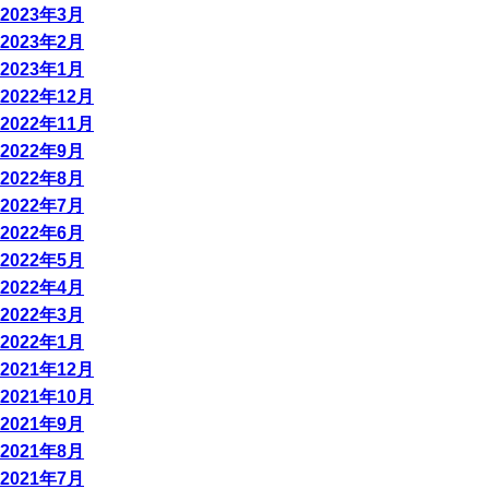
2023年3月
2023年2月
2023年1月
2022年12月
2022年11月
2022年9月
2022年8月
2022年7月
2022年6月
2022年5月
2022年4月
2022年3月
2022年1月
2021年12月
2021年10月
2021年9月
2021年8月
2021年7月