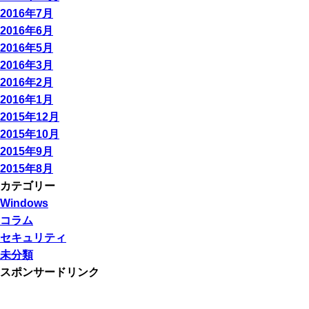
2016年7月
2016年6月
2016年5月
2016年3月
2016年2月
2016年1月
2015年12月
2015年10月
2015年9月
2015年8月
カテゴリー
Windows
コラム
セキュリティ
未分類
スポンサードリンク