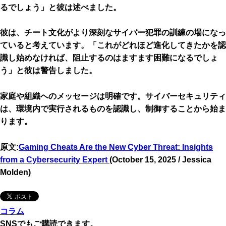
るでしょう」と彼は述べました。
彼は、チート文化がより深刻なサイバー犯罪の訓練の場になっ
ていると考えています。「これがどれほど進化してきたかを認
識し始めなければ、阻止するのはますます困難になるでしょ
う」と彼は警告しました。
家庭や組織へのメッセージは明確です。
サイバーセキュリティ
は、環境内で実行されるものを認識し、制御することから始ま
ります。
原文:
Gaming Cheats Are the New Cyber Threat: Insights
from a Cybersecurity Expert
(October 15, 2025 / Jessica
Molden)
コラム
SNSでもご購読できます。