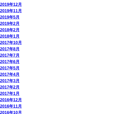
2019年12月
2019年11月
2019年5月
2019年2月
2018年2月
2018年1月
2017年10月
2017年8月
2017年7月
2017年6月
2017年5月
2017年4月
2017年3月
2017年2月
2017年1月
2016年12月
2016年11月
2016年10月