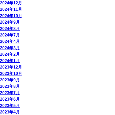
2024年12月
2024年11月
2024年10月
2024年9月
2024年8月
2024年7月
2024年4月
2024年3月
2024年2月
2024年1月
2023年12月
2023年10月
2023年9月
2023年8月
2023年7月
2023年6月
2023年5月
2023年4月