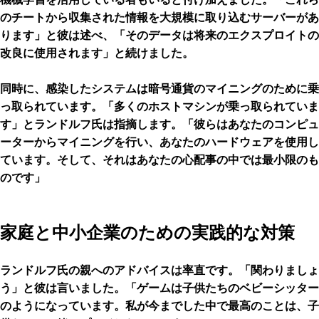
のチートから収集された情報を大規模に取り込むサーバーがあ
ります」と彼は述べ、「そのデータは将来のエクスプロイトの
改良に使用されます」と続けました。
同時に、感染したシステムは暗号通貨のマイニングのために乗
っ取られています。「多くのホストマシンが乗っ取られていま
す」とランドルフ氏は指摘します。「彼らはあなたのコンピュ
ーターからマイニングを行い、あなたのハードウェアを使用し
ています。そして、それはあなたの心配事の中では最小限のも
のです」
家庭と中小企業のための実践的な対策
ランドルフ氏の親へのアドバイスは率直です。「関わりましょ
う」と彼は言いました。「ゲームは子供たちのベビーシッター
のようになっています。私が今までした中で最高のことは、子