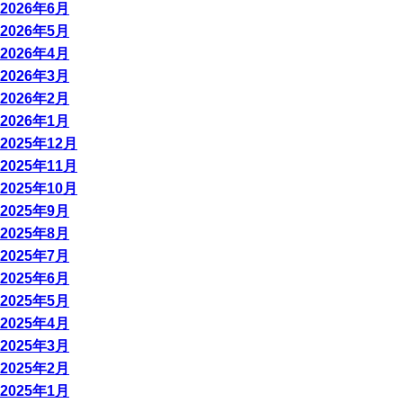
2026年6月
2026年5月
2026年4月
2026年3月
2026年2月
2026年1月
2025年12月
2025年11月
2025年10月
2025年9月
2025年8月
2025年7月
2025年6月
2025年5月
2025年4月
2025年3月
2025年2月
2025年1月