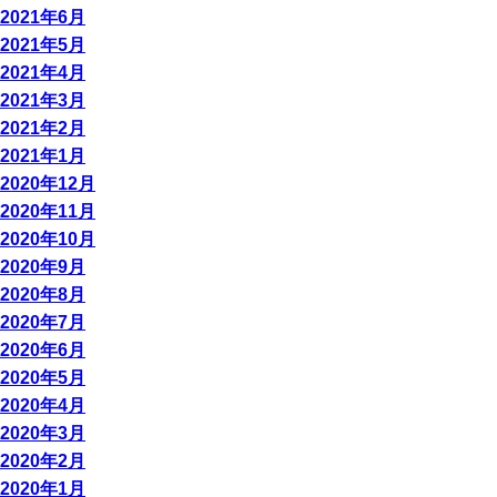
2021年6月
2021年5月
2021年4月
2021年3月
2021年2月
2021年1月
2020年12月
2020年11月
2020年10月
2020年9月
2020年8月
2020年7月
2020年6月
2020年5月
2020年4月
2020年3月
2020年2月
2020年1月