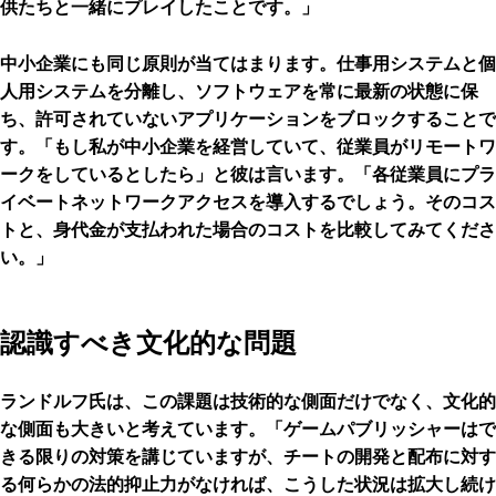
供たちと一緒にプレイしたことです。」
中小企業にも同じ原則が当てはまります。仕事用システムと個
人用システムを分離し、ソフトウェアを常に最新の状態に保
ち、許可されていないアプリケーションをブロックすることで
す。「もし私が中小企業を経営していて、従業員がリモートワ
ークをしているとしたら」と彼は言います。「各従業員にプラ
イベートネットワークアクセスを導入するでしょう。そのコス
トと、身代金が支払われた場合のコストを比較してみてくださ
い。」
認識すべき文化的な問題
ランドルフ氏は、この課題は技術的な側面だけでなく、文化的
な側面も大きいと考えています。「ゲームパブリッシャーはで
きる限りの対策を講じていますが、チートの開発と配布に対す
る何らかの法的抑止力がなければ、こうした状況は拡大し続け