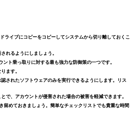
ドドライブにコピーをコピーしてシステムから切り離しておくこ
新されるようにしましょう。
ウント乗っ取りに対する最も強力な防御策の一つです。
なります。
承認されたソフトウェアのみを実行できるようにします。リス
ことで、アカウントが侵害された場合の被害を軽減できます。
き留めておきましょう。簡単なチェックリストでも貴重な時間