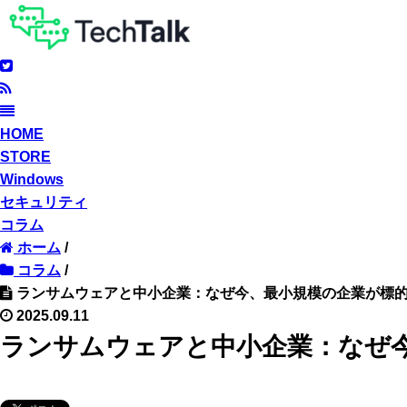
HOME
STORE
Windows
セキュリティ
コラム
ホーム
/
コラム
/
ランサムウェアと中小企業：なぜ今、最小規模の企業が標
2025.09.11
ランサムウェアと中小企業：なぜ