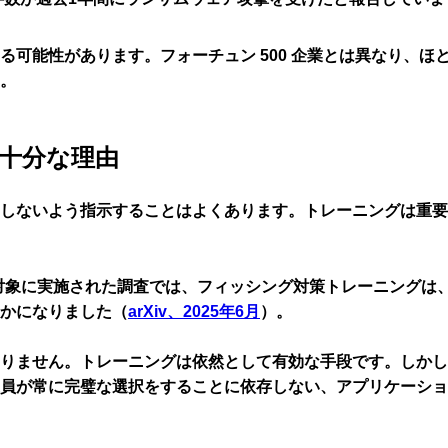
る可能性があります。フォーチュン 500 企業とは異なり、
。
十分な理由
しないよう指示することはよくあります。トレーニングは重要
を対象に実施された調査では、
フィッシング対策トレーニングは
かに
なりました（
arXiv、2025年6月
）。
りません。トレーニングは依然として有効な手段です。しかし
員が常に完璧な選択をすることに依存しない、アプリケーショ