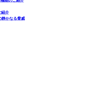
新機能のご紹介
ご紹介
の静かなる脅威