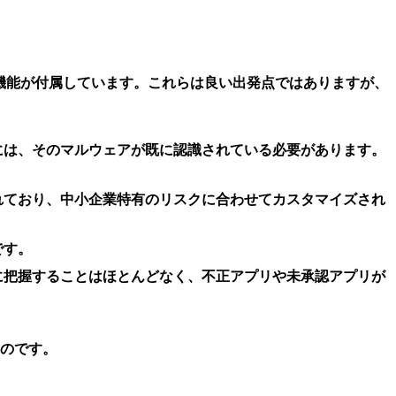
された保護機能が付属しています。これらは良い出発点ではありますが、
には、そのマルウェアが既に認識されている必要があります。
れており、中小企業特有のリスクに合わせてカスタマイズされ
です。
に把握することはほとんどなく、不正アプリや未承認アプリが
のです。