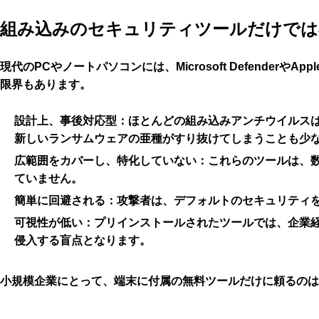
組み込みのセキュリティツールだけでは
現代のPCやノートパソコンには、Microsoft Defende
限界もあります。
設計上、事後対応型：
ほとんどの組み込みアンチウイルス
新しいランサムウェアの亜種がすり抜けてしまうことも少
広範囲をカバーし、特化していない：
これらのツールは、
ていません。
簡単に回避される：
攻撃者は、デフォルトのセキュリティ
可視性が低い：
プリインストールされたツールでは、企業
侵入する盲点となります。
小規模企業にとって、端末に付属の無料ツールだけに頼るのは