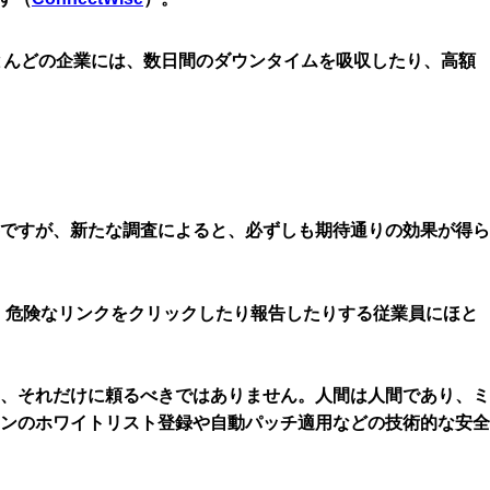
ほとんどの企業には、数日間のダウンタイムを吸収したり、高額
ですが、新たな調査によると、必ずしも期待通りの効果が得ら
、危険なリンクをクリックしたり報告したりする従業員にほと
、それだけに頼るべきではありません。人間は人間であり、ミ
ンのホワイトリスト登録や自動パッチ適用などの技術的な安全