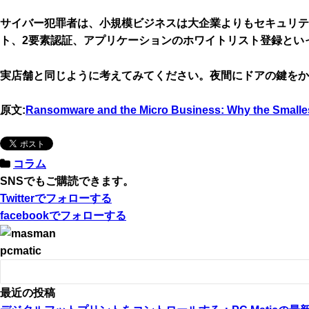
サイバー犯罪者は、小規模ビジネスは大企業よりもセキュリ
ト、2要素認証、アプリケーションのホワイトリスト登録とい
実店舗と同じように考えてみてください。夜間にドアの鍵をか
原文:
Ransomware and the Micro Business: Why the Smalles
コラム
SNSでもご購読できます。
Twitter
でフォローする
facebook
でフォローする
pcmatic
最近の投稿