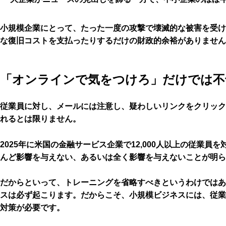
小規模企業にとって、たった一度の攻撃で壊滅的な被害を受け
な復旧コストを支払ったりするだけの財政的余裕がありません
「オンラインで気をつけろ」だけでは不
従業員に対し、メールには注意し、疑わしいリンクをクリック
れるとは限りません。
2025年に米国の金融サービス企業で12,000人以上の従業員
んど影響を与えない、あるいは全く影響を与えないことが明ら
だからといって、トレーニングを省略すべきというわけではあ
スは必ず起こります。だからこそ、小規模ビジネスには、従業
対策が必要です。