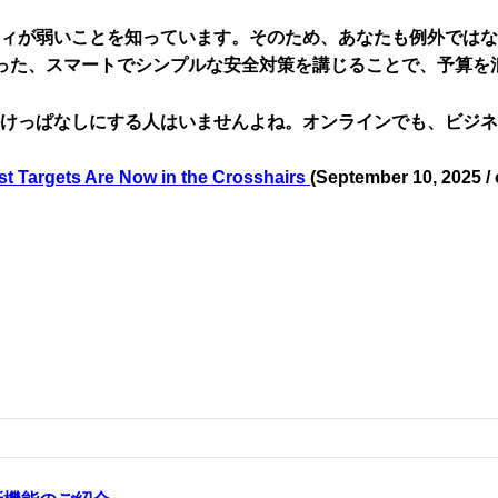
ティが弱いことを知っています。そのため、あなたも例外では
った、スマートでシンプルな安全対策を講じることで、予算を
けっぱなしにする人はいませんよね。オンラインでも、ビジネ
t Targets Are Now in the Crosshairs
(September 10, 2025 