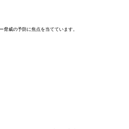
なくサイバー脅威の予防に焦点を当てています。