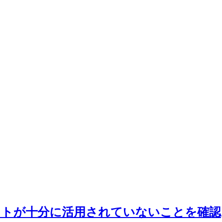
ストが十分に活用されていないことを確認