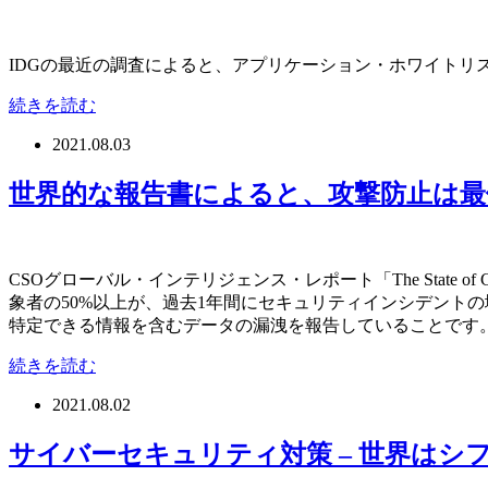
IDGの最近の調査によると、アプリケーション・ホワイト
続きを読む
2021.08.03
世界的な報告書によると、攻撃防止は最
CSOグローバル・インテリジェンス・レポート「The State o
象者の50%以上が、過去1年間にセキュリティインシデント
特定できる情報を含むデータの漏洩を報告していることです
続きを読む
2021.08.02
サイバーセキュリティ対策 – 世界はシ