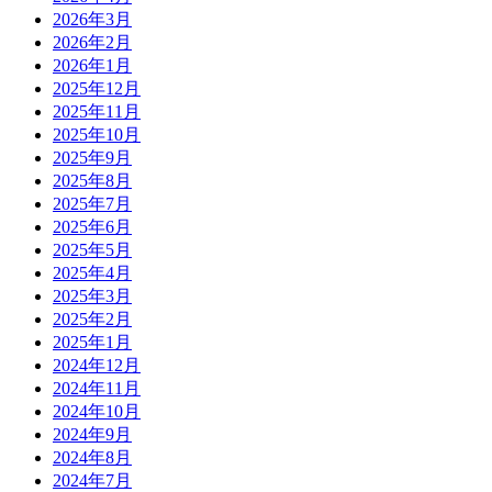
2026年3月
2026年2月
2026年1月
2025年12月
2025年11月
2025年10月
2025年9月
2025年8月
2025年7月
2025年6月
2025年5月
2025年4月
2025年3月
2025年2月
2025年1月
2024年12月
2024年11月
2024年10月
2024年9月
2024年8月
2024年7月