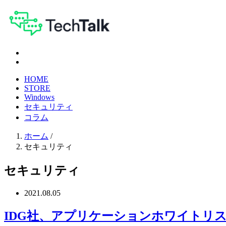
HOME
STORE
Windows
セキュリティ
コラム
ホーム
/
セキュリティ
セキュリティ
2021.08.05
IDG社、アプリケーションホワイトリ