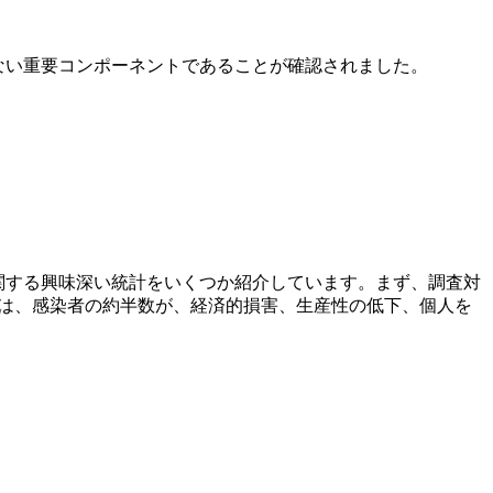
ない重要コンポーネントであることが確認されました。
ティと感染率に関する興味深い統計をいくつか紹介しています。まず、調査対
とは、感染者の約半数が、経済的損害、生産性の低下、個人を