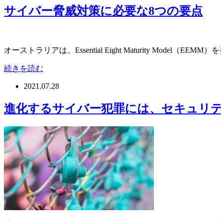
サイバー脅威対策に必要な8つの要点
オーストラリアは、Essential Eight Maturity 
続きを読む
2021.07.28
進化するサイバー犯罪には、セキュリ