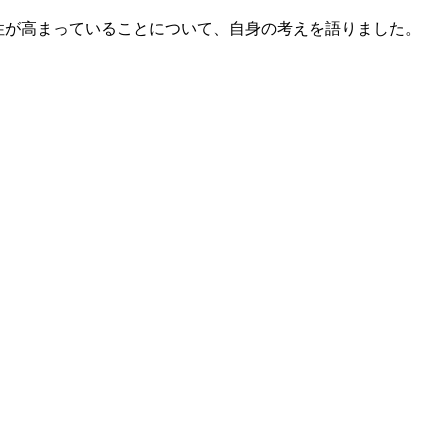
能性が高まっていることについて、自身の考えを語りました。