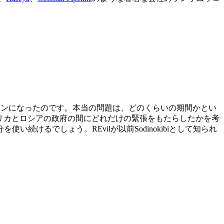
。
ラインになったのです。本当の問題は、どのくらいの期間かとい
メリカとロシアの政府の間にどれだけの緊張をもたらしたかを考
るでしょう。REvilが以前Sodinokibiとして知られ