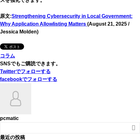
スを強化できます。
原文:
Strengthening Cybersecurity in Local Government:
Why Application Allowlisting Matters
(August 21, 2025 /
Jessica Molden)
コラム
SNSでもご購読できます。
Twitter
でフォローする
facebook
でフォローする
pcmatic

最近の投稿