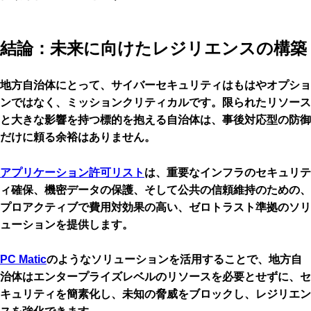
結論：未来に向けたレジリエンスの構築
地方自治体にとって、サイバーセキュリティはもはやオプショ
ンではなく、ミッションクリティカルです。限られたリソース
と大きな影響を持つ標的を抱える自治体は、事後対応型の防御
だけに頼る余裕はありません。
アプリケーション許可リスト
は、重要なインフラのセキュリテ
ィ確保、機密データの保護、そして公共の信頼維持のための、
プロアクティブで費用対効果の高い、ゼロトラスト準拠のソリ
ューションを提供します。
PC Matic
のようなソリューションを活用することで、地方自
治体はエンタープライズレベルのリソースを必要とせずに、セ
キュリティを簡素化し、未知の脅威をブロックし、レジリエン