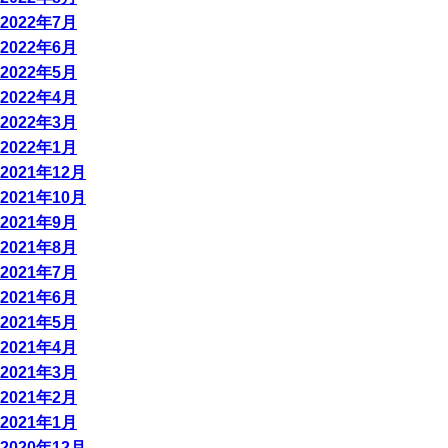
2022年7月
2022年6月
2022年5月
2022年4月
2022年3月
2022年1月
2021年12月
2021年10月
2021年9月
2021年8月
2021年7月
2021年6月
2021年5月
2021年4月
2021年3月
2021年2月
2021年1月
2020年12月