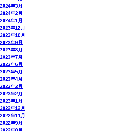
2024年3月
2024年2月
2024年1月
2023年12月
2023年10月
2023年9月
2023年8月
2023年7月
2023年6月
2023年5月
2023年4月
2023年3月
2023年2月
2023年1月
2022年12月
2022年11月
2022年9月
2022年8月