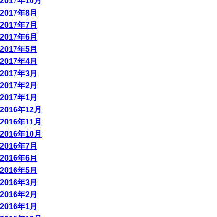
2017年10月
2017年8月
2017年7月
2017年6月
2017年5月
2017年4月
2017年3月
2017年2月
2017年1月
2016年12月
2016年11月
2016年10月
2016年7月
2016年6月
2016年5月
2016年3月
2016年2月
2016年1月