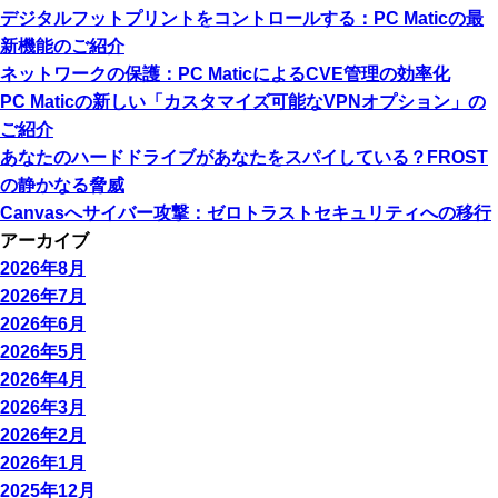
デジタルフットプリントをコントロールする：PC Maticの最
新機能のご紹介
ネットワークの保護：PC MaticによるCVE管理の効率化
PC Maticの新しい「カスタマイズ可能なVPNオプション」の
ご紹介
あなたのハードドライブがあなたをスパイしている？FROST
の静かなる脅威
Canvasへサイバー攻撃：ゼロトラストセキュリティへの移行
アーカイブ
2026年8月
2026年7月
2026年6月
2026年5月
2026年4月
2026年3月
2026年2月
2026年1月
2025年12月