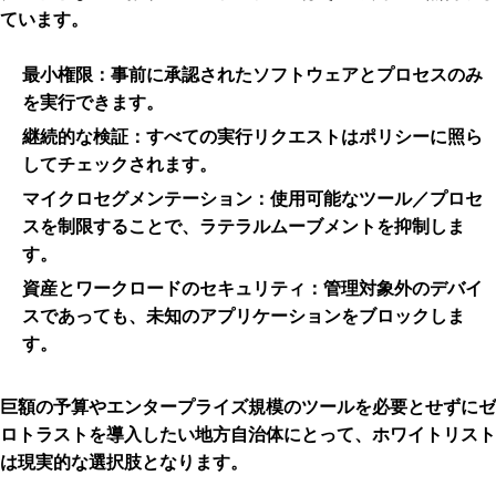
ています。
最小権限
：事前に承認されたソフトウェアとプロセスのみ
を実行できます。
継続的な検証
：すべての実行リクエストはポリシーに照ら
してチェックされます。
マイクロセグメンテーション
：使用可能なツール／プロセ
スを制限することで、ラテラルムーブメントを抑制しま
す。
資産とワークロードのセキュリティ
：管理対象外のデバイ
スであっても、未知のアプリケーションをブロックしま
す。
巨額の予算やエンタープライズ規模のツールを必要とせずにゼ
ロトラストを導入したい地方自治体にとって、ホワイトリスト
は現実的な選択肢となります。