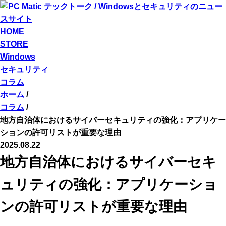
HOME
STORE
Windows
セキュリティ
コラム
ホーム
/
コラム
/
地方自治体におけるサイバーセキュリティの強化：アプリケー
ションの許可リストが重要な理由
2025.08.22
地方自治体におけるサイバーセキ
ュリティの強化：アプリケーショ
ンの許可リストが重要な理由