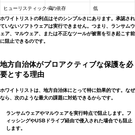
ヒューリスティックへの依存
高
低
ホワイトリストの利点はそのシンプルさにあります。承認され
ていないソフトウェアは実行できません。つまり、ランサムウ
ェア、マルウェア、または不正なツールが被害を引き起こす前
に阻止できるのです。
地方自治体がプロアクティブな保護を必
要とする理由
ホワイトリストは、地方自治体にとって特に効果的です。なぜ
なら、次のような最大の課題に対処できるからです。
ランサムウェアやマルウェアを実行時点で阻止し
ます。フ
ィッシングやUSBドライブ経由で侵入された場合でも阻止
します。