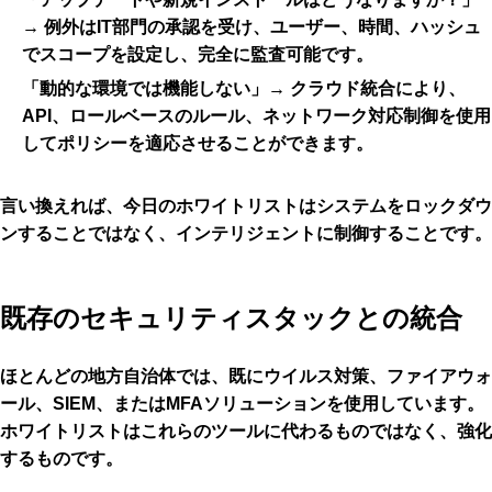
→ 例外はIT部門の承認を受け、ユーザー、時間、ハッシュ
でスコープを設定し、完全に監査可能です。
「
動的な環境では機能しない
」→ クラウド統合により、
API、ロールベースのルール、ネットワーク対応制御を使用
してポリシーを適応させることができます。
言い換えれば、今日のホワイトリストはシステムをロックダウ
ンすることではなく、インテリジェントに制御することです。
既存のセキュリティスタックとの統合
ほとんどの地方自治体では、既にウイルス対策、ファイアウォ
ール、SIEM、またはMFAソリューションを使用しています。
ホワイトリストはこれらのツールに代わるものではなく、強化
するものです。