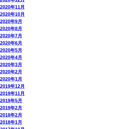
2020年11月
2020年10月
2020年9月
2020年8月
2020年7月
2020年6月
2020年5月
2020年4月
2020年3月
2020年2月
2020年1月
2019年12月
2019年11月
2019年5月
2019年2月
2018年2月
2018年1月