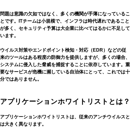
問題は意識の欠如ではなく、多くの機関が手薄になっているこ
とです。ITチームは小規模で、インフラは時代遅れであること
が多く、セキュリティ予算は大企業に比べてはるかに不足して
います。
ウイルス対策やエンドポイント検知・対応（EDR）などの従
来のツールはある程度の防御力を提供しますが、多くの場合、
システムに侵入した脅威を捕捉することに依存しています。重
要なサービスが危機に瀕している自治体にとって、これでは十
分ではありません。
アプリケーションホワイトリストとは？
アプリケーションホワイトリストは、従来のアンチウイルスと
は大きく異なります。