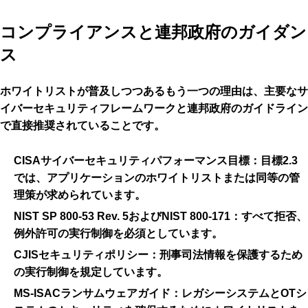
コンプライアンスと連邦政府のガイダン
ス
ホワイトリストが普及しつつあるもう一つの理由は、主要なサ
イバーセキュリティフレームワークと連邦政府のガイドライン
で直接推奨されていることです。
CISAサイバーセキュリティパフォーマンス目標
：目標2.3
では、アプリケーションのホワイトリストまたは同等の管
理策が求められています。
NIST SP 800-53 Rev. 5およびNIST 800-171
：すべて拒否、
例外許可の実行制御を必須としています。
CJISセキュリティポリシー
：刑事司法情報を保護するため
の実行制御を規定しています。
MS-ISACランサムウェアガイド
：レガシーシステムとOTシ