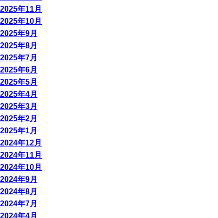
2025年11月
2025年10月
2025年9月
2025年8月
2025年7月
2025年6月
2025年5月
2025年4月
2025年3月
2025年2月
2025年1月
2024年12月
2024年11月
2024年10月
2024年9月
2024年8月
2024年7月
2024年4月