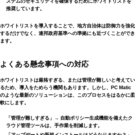
ステムのセキュリティを確保するためにホワイトリストを
推奨しています。
ホワイトリストを導入することで、地方自治体は防御力を強化
するだけでなく、連邦政府基準への準拠にも近づくことができ
ます。
よくある懸念事項への対応
ホワイトリストは厳格すぎる、または管理が難しいと考えてい
るため、導入をためらう機関もあります。しかし、PC Matic
のような最新のソリューションは、このプロセスをはるかに柔
軟にします。
「
管理が難しすぎる
」→ 自動ポリシー生成機能を備えたク
ラウド管理ツールは、手作業を削減します。
「
アップデートや新規インストールはどうなりますか？
」