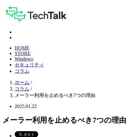
HOME
STORE
Windows
セキュリティ
コラム
ホーム
/
コラム
/
メーラー利用を止めるべき7つの理由
2025.01.22
メーラー利用を止めるべき7つの理由