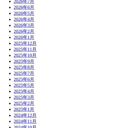
2026年7月
2026年6月
2026年5月
2026年4月
2026年3月
2026年2月
2026年1月
2025年12月
2025年11月
2025年10月
2025年9月
2025年8月
2025年7月
2025年6月
2025年5月
2025年4月
2025年3月
2025年2月
2025年1月
2024年12月
2024年11月
2024年10月