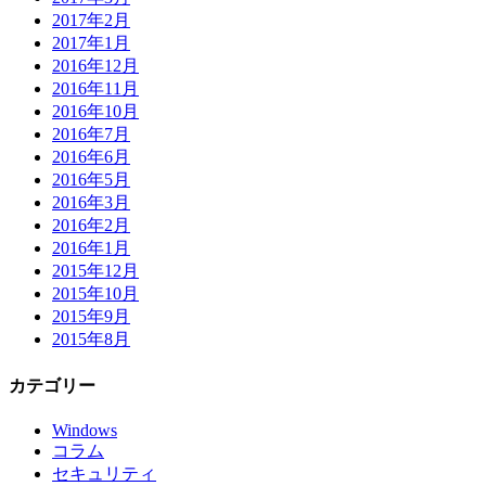
2017年2月
2017年1月
2016年12月
2016年11月
2016年10月
2016年7月
2016年6月
2016年5月
2016年3月
2016年2月
2016年1月
2015年12月
2015年10月
2015年9月
2015年8月
カテゴリー
Windows
コラム
セキュリティ