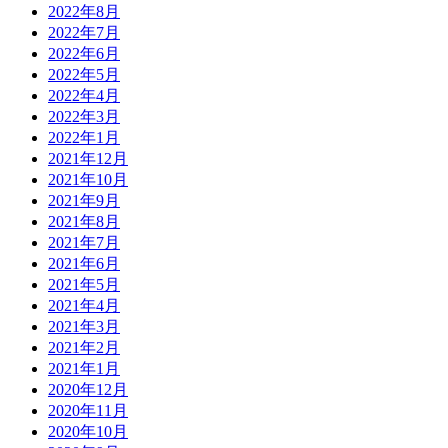
2022年8月
2022年7月
2022年6月
2022年5月
2022年4月
2022年3月
2022年1月
2021年12月
2021年10月
2021年9月
2021年8月
2021年7月
2021年6月
2021年5月
2021年4月
2021年3月
2021年2月
2021年1月
2020年12月
2020年11月
2020年10月