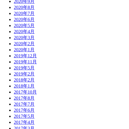
2020年9月
2020年8月
2020年7月
2020年6月
2020年5月
2020年4月
2020年3月
2020年2月
2020年1月
2019年12月
2019年11月
2019年5月
2019年2月
2018年2月
2018年1月
2017年10月
2017年8月
2017年7月
2017年6月
2017年5月
2017年4月
2017年3月