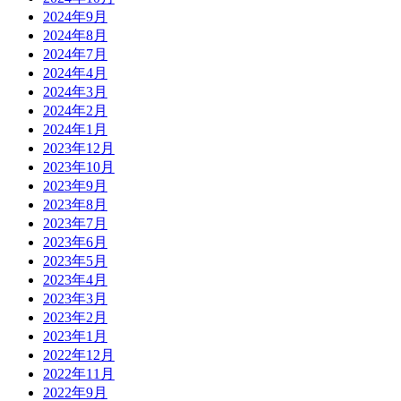
2024年9月
2024年8月
2024年7月
2024年4月
2024年3月
2024年2月
2024年1月
2023年12月
2023年10月
2023年9月
2023年8月
2023年7月
2023年6月
2023年5月
2023年4月
2023年3月
2023年2月
2023年1月
2022年12月
2022年11月
2022年9月