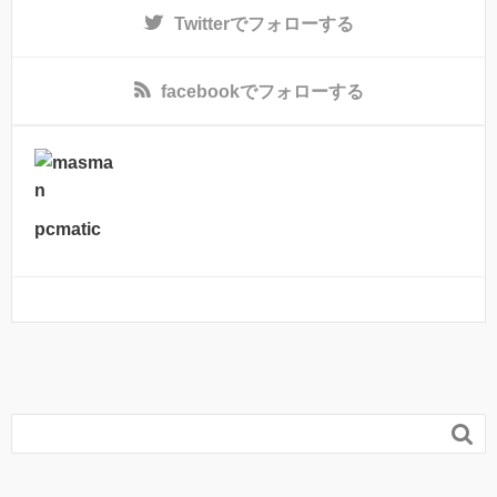
Twitter
でフォローする
facebook
でフォローする
pcmatic
