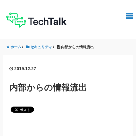
ホーム
/
セキュリティ
/
内部からの情報流出
2019.12.27
内部からの情報流出