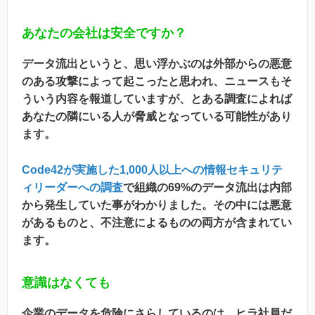
あなたの会社は安全ですか？
データ流出というと、思い浮かぶのは外部からの悪意
のある攻撃によって起こったと思われ、ニュースもそ
ういう内容を報道していますが、とある調査によれば
あなたの隣にいる人が脅威となっている可能性があり
ます。
Code42が実施した1,000人以上への情報セキュリテ
ィリーダーへの調査
で組織の69%のデータ流出は内部
から発生していた事がわかりました。その中には悪意
があるものと、不注意によるものの両方が含まれてい
ます。
意識はなくても
企業のデータを危険にさらしているのは、ヒラ社員だ