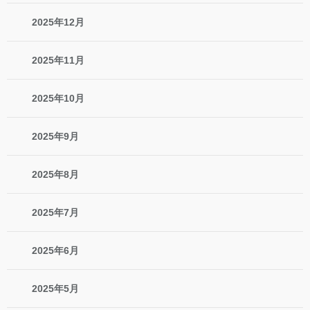
2025年12月
2025年11月
2025年10月
2025年9月
2025年8月
2025年7月
2025年6月
2025年5月