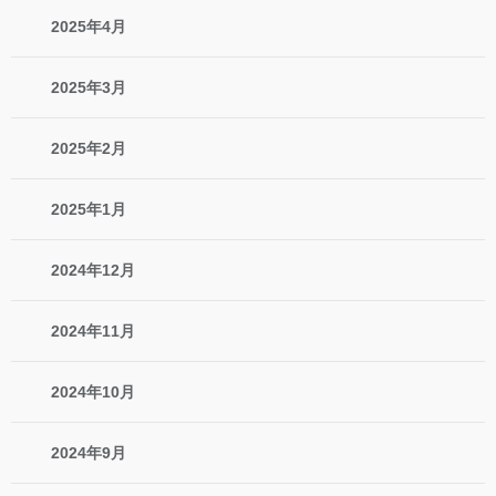
2025年4月
2025年3月
2025年2月
2025年1月
2024年12月
2024年11月
2024年10月
2024年9月