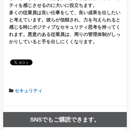
ティを感じさせるのに大いに役立ちます。
多くの従業員は良い仕事をして、良い成果を出したい
と考えています。彼らが信頼され、力を与えられると
感じる時にポジティブなセキュリティ思考を持ってく
れます。悪意のある従業員は、周りの管理体制がしっ
かりしていると手を出しにくくなります。
セキュリティ
SNSでもご購読できます。