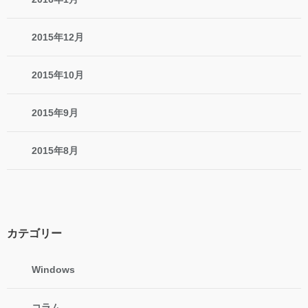
2015年12月
2015年10月
2015年9月
2015年8月
カテゴリー
Windows
コラム