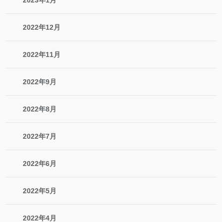
2023年1月
2022年12月
2022年11月
2022年9月
2022年8月
2022年7月
2022年6月
2022年5月
2022年4月