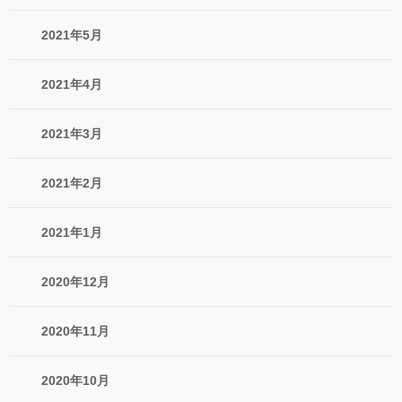
2021年5月
2021年4月
2021年3月
2021年2月
2021年1月
2020年12月
2020年11月
2020年10月