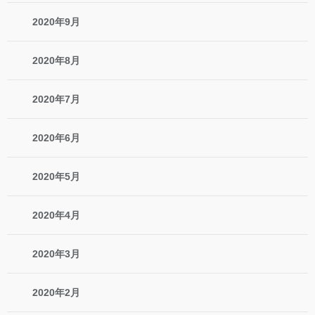
2020年9月
2020年8月
2020年7月
2020年6月
2020年5月
2020年4月
2020年3月
2020年2月