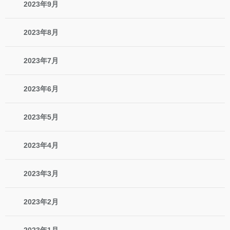
2023年9月
2023年8月
2023年7月
2023年6月
2023年5月
2023年4月
2023年3月
2023年2月