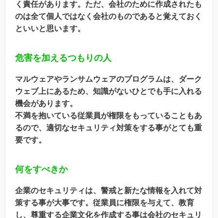
く責任があります。ただ、会社のために作成されたも
のは全て個人ではなく会社のものであると覚えておく
といいと思います。
危害を加えるつもりの人
マルウェアやランサムウェアのプログラムは、ダーク
ウェブ上にあるため、知識がないひとでも手に入れる
機会があります。
不満を抱いている従業員が権限をもっていることもあ
るので、適切なセキュリティ対策をする事がとても重
要です。
何をすべきか
企業のセキュリティは、警戒と新たな情報を入れて対
策する事が大事です。従業員に権限を与えて、教育
し、尊重する企業文化を作成する事は会社のセキュリ