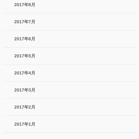
2017年8月
2017年7月
2017年6月
2017年5月
2017年4月
2017年3月
2017年2月
2017年1月