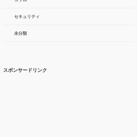
セキュリティ
未分類
スポンサードリンク