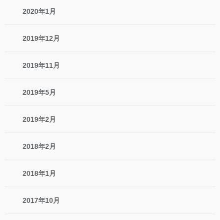
2020年1月
2019年12月
2019年11月
2019年5月
2019年2月
2018年2月
2018年1月
2017年10月