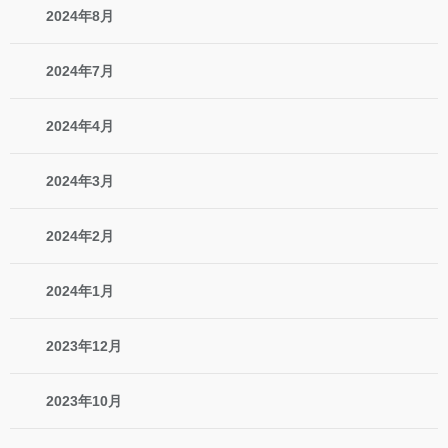
2024年8月
2024年7月
2024年4月
2024年3月
2024年2月
2024年1月
2023年12月
2023年10月