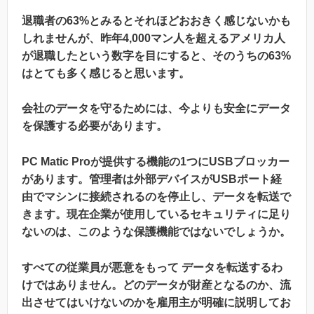
退職者の63%とみるとそれほどおおきく感じないかも
しれませんが、昨年4,000マン人を超えるアメリカ人
が退職したという数字を目にすると、そのうちの63%
はとても多く感じると思います。
会社のデータを守るためには、今よりも安全にデータ
を保護する必要があります。
PC Matic Proが提供する機能の1つにUSBブロッカー
があります。管理者は外部デバイスがUSBポート経
由でマシンに接続されるのを停止し、データを転送で
きます。現在企業が使用しているセキュリティに足り
ないのは、このような保護機能ではないでしょうか。
すべての従業員が悪意をもって データを転送するわ
けではありません。どのデータが財産となるのか、流
出させてはいけないのかを雇用主が明確に説明してお