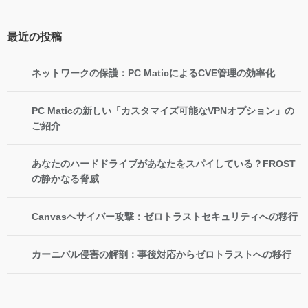
最近の投稿
ネットワークの保護：PC MaticによるCVE管理の効率化
PC Maticの新しい「カスタマイズ可能なVPNオプション」の
ご紹介
あなたのハードドライブがあなたをスパイしている？FROST
の静かなる脅威
Canvasへサイバー攻撃：ゼロトラストセキュリティへの移行
カーニバル侵害の解剖：事後対応からゼロトラストへの移行