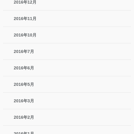
2016年12月
2016年11月
2016年10月
2016年7月
2016年6月
2016年5月
2016年3月
2016年2月
2016年1月