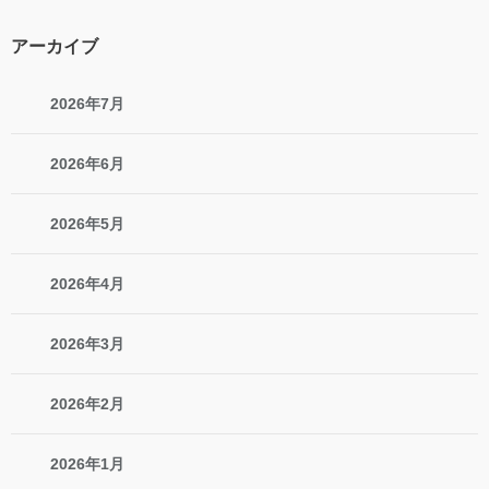
アーカイブ
2026年7月
2026年6月
2026年5月
2026年4月
2026年3月
2026年2月
2026年1月