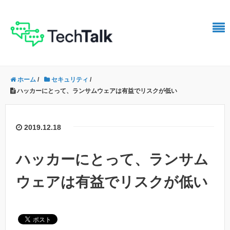
ホーム
/
セキュリティ
/
ハッカーにとって、ランサムウェアは有益でリスクが低い
2019.12.18
ハッカーにとって、ランサム
ウェアは有益でリスクが低い