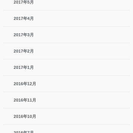
2017年5月
2017年4月
2017年3月
2017年2月
2017年1月
2016年12月
2016年11月
2016年10月
2016年7月