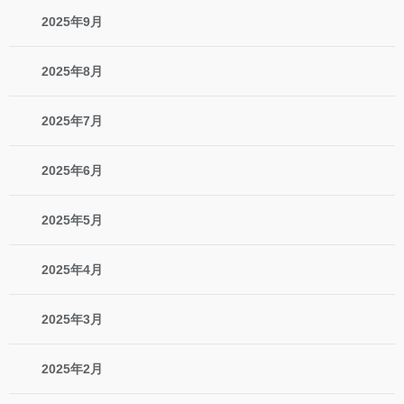
2025年9月
2025年8月
2025年7月
2025年6月
2025年5月
2025年4月
2025年3月
2025年2月