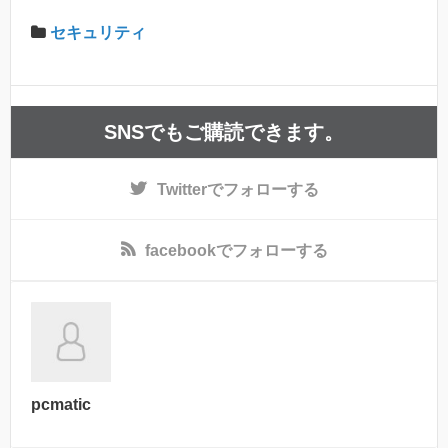
セキュリティ
SNSでもご購読できます。
Twitter
でフォローする
facebook
でフォローする
pcmatic