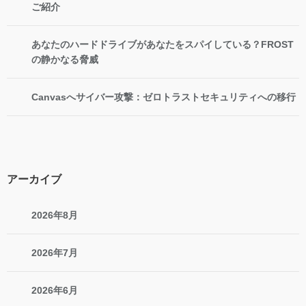
ご紹介
あなたのハードドライブがあなたをスパイしている？FROST
の静かなる脅威
Canvasへサイバー攻撃：ゼロトラストセキュリティへの移行
アーカイブ
2026年8月
2026年7月
2026年6月