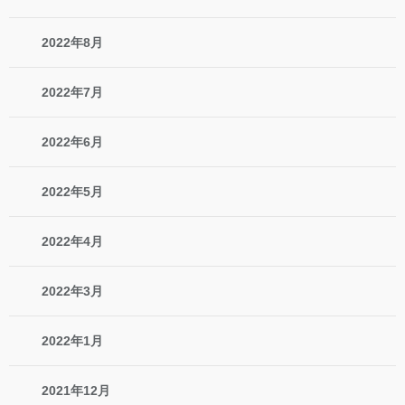
2022年8月
2022年7月
2022年6月
2022年5月
2022年4月
2022年3月
2022年1月
2021年12月