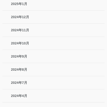
2025年1月
2024年12月
2024年11月
2024年10月
2024年9月
2024年8月
2024年7月
2024年4月