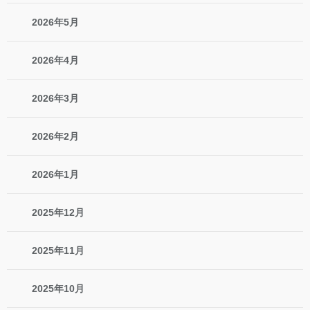
2026年5月
2026年4月
2026年3月
2026年2月
2026年1月
2025年12月
2025年11月
2025年10月