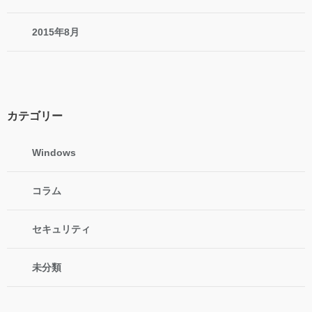
2015年8月
カテゴリー
Windows
コラム
セキュリティ
未分類