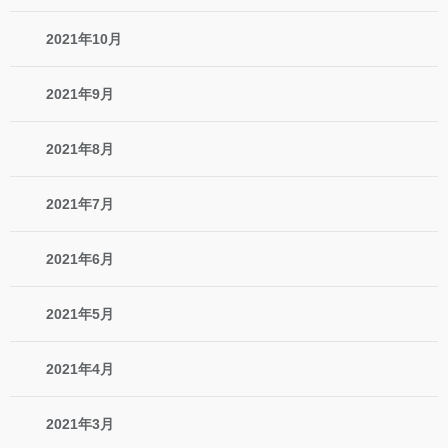
2021年10月
2021年9月
2021年8月
2021年7月
2021年6月
2021年5月
2021年4月
2021年3月