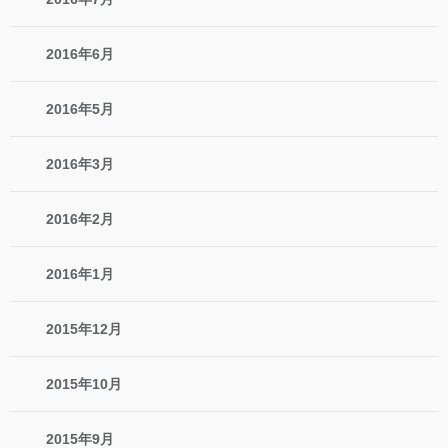
2016年6月
2016年5月
2016年3月
2016年2月
2016年1月
2015年12月
2015年10月
2015年9月