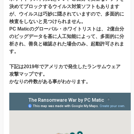
決めてブロックするウイルス対策ソフトもあります
が、ウイルスは巧妙に隠されていますので、多面的に
検査をしないと見つけられません。
PC Maticのグローバル・ホワイトリストは、 2億台分
のビッグデータを基に人工知能によって、多面的に分
析され、善良と確認された場合のみ、起動許可されま
す。
下記は2019年でアメリカで発生したランサムウェア
攻撃マップです。
かなりの件数がある事がわかります。