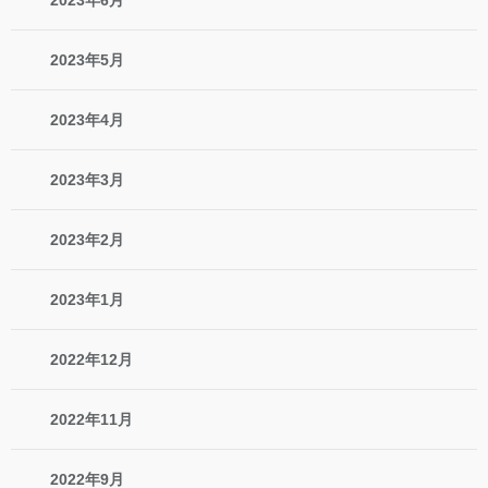
2023年6月
2023年5月
2023年4月
2023年3月
2023年2月
2023年1月
2022年12月
2022年11月
2022年9月