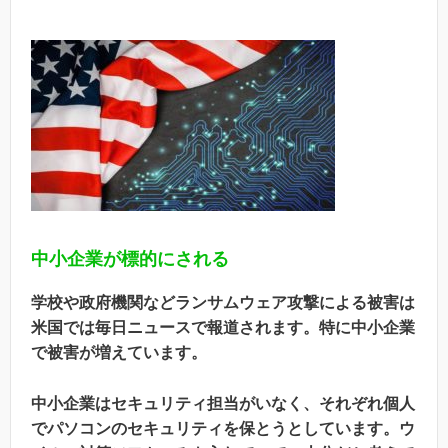
中小企業が標的にされる
学校や政府機関などランサムウェア攻撃による被害は
米国では毎日ニュースで報道されます。特に中小企業
で被害が増えています。
中小企業はセキュリティ担当がいなく、それぞれ個人
でパソコンのセキュリティを保とうとしています。ウ