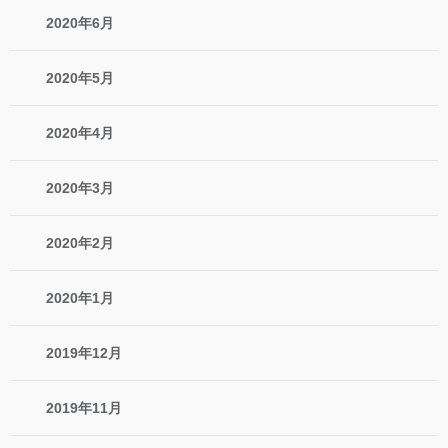
2020年6月
2020年5月
2020年4月
2020年3月
2020年2月
2020年1月
2019年12月
2019年11月