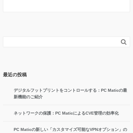

最近の投稿
デジタルフットプリントをコントロールする：PC Maticの最
新機能のご紹介
ネットワークの保護：PC MaticによるCVE管理の効率化
PC Maticの新しい「カスタマイズ可能なVPNオプション」の