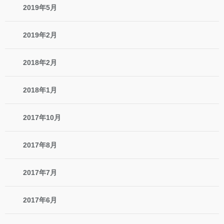
2019年5月
2019年2月
2018年2月
2018年1月
2017年10月
2017年8月
2017年7月
2017年6月