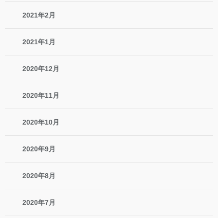
2021年2月
2021年1月
2020年12月
2020年11月
2020年10月
2020年9月
2020年8月
2020年7月