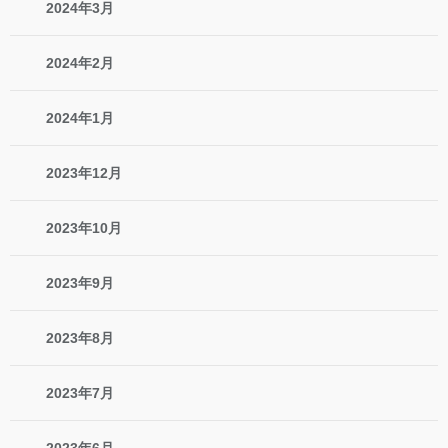
2024年3月
2024年2月
2024年1月
2023年12月
2023年10月
2023年9月
2023年8月
2023年7月