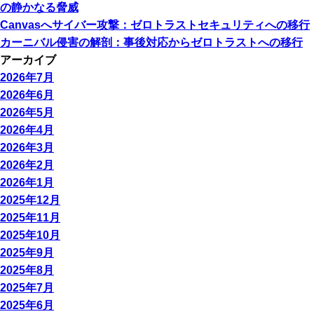
の静かなる脅威
Canvasへサイバー攻撃：ゼロトラストセキュリティへの移行
カーニバル侵害の解剖：事後対応からゼロトラストへの移行
アーカイブ
2026年7月
2026年6月
2026年5月
2026年4月
2026年3月
2026年2月
2026年1月
2025年12月
2025年11月
2025年10月
2025年9月
2025年8月
2025年7月
2025年6月