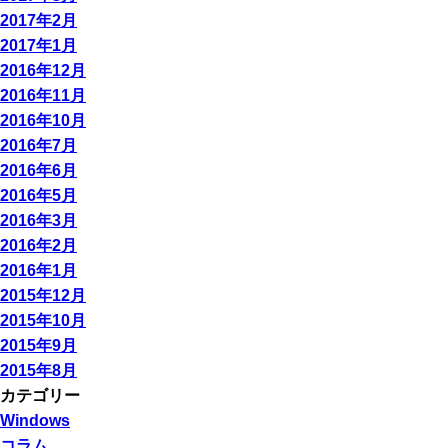
2017年2月
2017年1月
2016年12月
2016年11月
2016年10月
2016年7月
2016年6月
2016年5月
2016年3月
2016年2月
2016年1月
2015年12月
2015年10月
2015年9月
2015年8月
カテゴリー
Windows
コラム