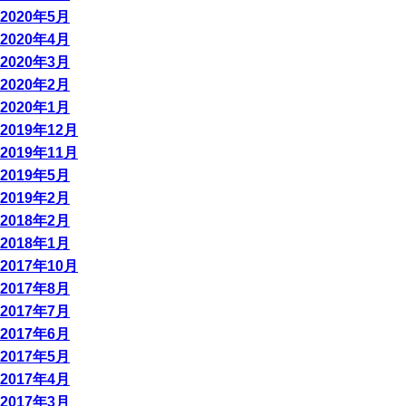
2020年5月
2020年4月
2020年3月
2020年2月
2020年1月
2019年12月
2019年11月
2019年5月
2019年2月
2018年2月
2018年1月
2017年10月
2017年8月
2017年7月
2017年6月
2017年5月
2017年4月
2017年3月