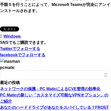
手順５を行うことによって、Microsoft Teamsが完全にアンイ
ンストールされます。
Windows
SNSでもご購読できます。
Twitter
でフォローする
facebook
でフォローする
pcmatic

最近の投稿
ネットワークの保護：PC MaticによるCVE管理の効率化
PC Maticの新しい「カスタマイズ可能なVPNオプション」の
ご紹介
あなたのハードドライブがあなたをスパイしている？FROST