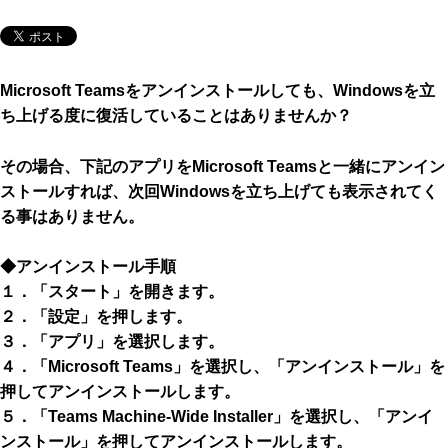
Microsoft Teamsをアンインストールしても、Windowsを立
ち上げる度に復活していることはありませんか？
その場合、下記のアプリをMicrosoft Teamsと一緒にアンイン
ストールすれば、次回Windowsを立ち上げても表示されてく
る事はありません。
◆アンインストール手順
１．「スタート」を開きます。
２．「設定」を押します。
３．「アプリ」を選択します。
４．「Microsoft Teams」を選択し、「アンインストール」を
押してアンインストールします。
５．「Teams Machine-Wide Installer」を選択し、「アンイ
ンストール」を押してアンインストールします。