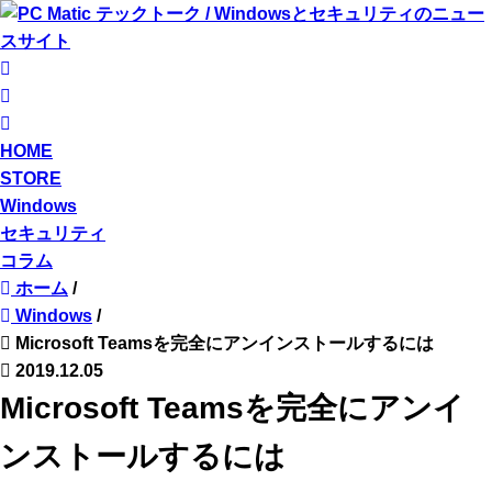
HOME
STORE
Windows
セキュリティ
コラム
ホーム
/
Windows
/
Microsoft Teamsを完全にアンインストールするには
2019.12.05
Microsoft Teamsを完全にアンイ
ンストールするには