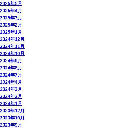
2025年5月
2025年4月
2025年3月
2025年2月
2025年1月
2024年12月
2024年11月
2024年10月
2024年9月
2024年8月
2024年7月
2024年4月
2024年3月
2024年2月
2024年1月
2023年12月
2023年10月
2023年9月