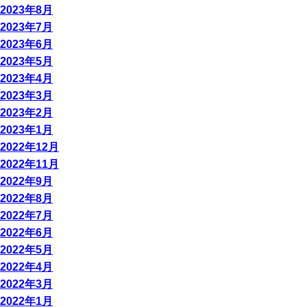
2023年8月
2023年7月
2023年6月
2023年5月
2023年4月
2023年3月
2023年2月
2023年1月
2022年12月
2022年11月
2022年9月
2022年8月
2022年7月
2022年6月
2022年5月
2022年4月
2022年3月
2022年1月