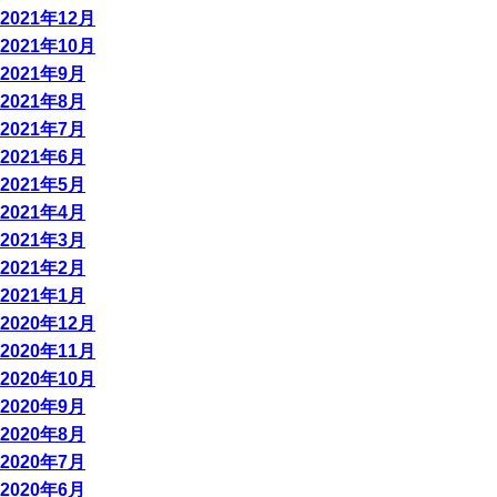
2021年12月
2021年10月
2021年9月
2021年8月
2021年7月
2021年6月
2021年5月
2021年4月
2021年3月
2021年2月
2021年1月
2020年12月
2020年11月
2020年10月
2020年9月
2020年8月
2020年7月
2020年6月