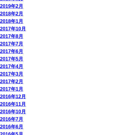
2019年2月
2018年2月
2018年1月
2017年10月
2017年8月
2017年7月
2017年6月
2017年5月
2017年4月
2017年3月
2017年2月
2017年1月
2016年12月
2016年11月
2016年10月
2016年7月
2016年6月
2016年5月