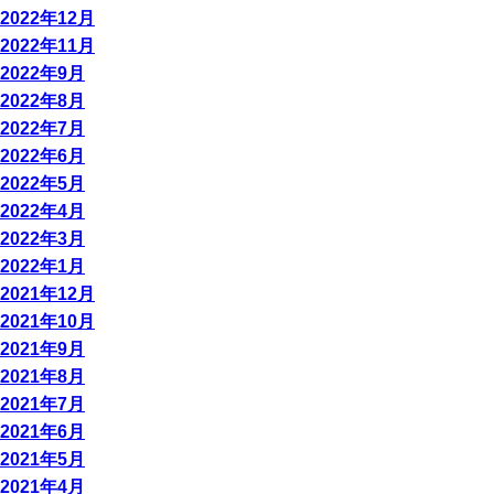
2022年12月
2022年11月
2022年9月
2022年8月
2022年7月
2022年6月
2022年5月
2022年4月
2022年3月
2022年1月
2021年12月
2021年10月
2021年9月
2021年8月
2021年7月
2021年6月
2021年5月
2021年4月