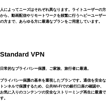
人によってニーズはそれぞれ異なります。ライトユーザーの方
から、動画配信やリモートワークを頻繁に行うヘビーユーザー
の方まで、あらゆる方に最適なプランをご用意しています。
Standard VPN
日常的なプライバシー保護、ご家族、旅行者に最適。
プライバシー保護の基本を重視したプランです。通信を安全な
トンネルで保護するため、公共Wi-Fiでの銀行口座の確認や、
お気に入りのコンテンツの安全なストリーミング再生に最適で
す。