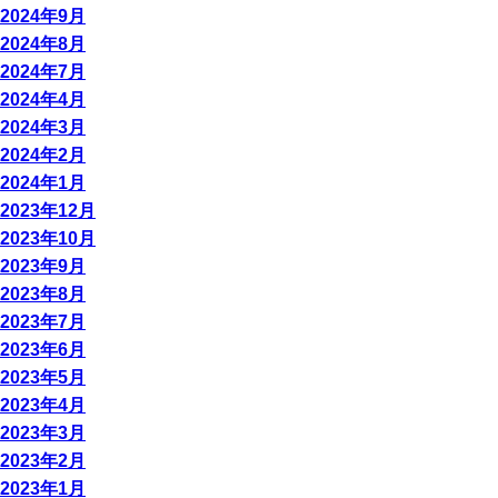
2024年9月
2024年8月
2024年7月
2024年4月
2024年3月
2024年2月
2024年1月
2023年12月
2023年10月
2023年9月
2023年8月
2023年7月
2023年6月
2023年5月
2023年4月
2023年3月
2023年2月
2023年1月