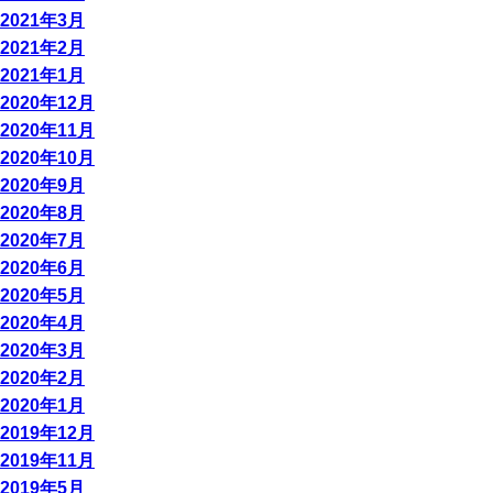
2021年3月
2021年2月
2021年1月
2020年12月
2020年11月
2020年10月
2020年9月
2020年8月
2020年7月
2020年6月
2020年5月
2020年4月
2020年3月
2020年2月
2020年1月
2019年12月
2019年11月
2019年5月