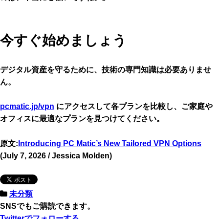
今すぐ始めましょう
デジタル資産を守るために、技術の専門知識は必要ありませ
ん。
pcmatic.jp/vpn
にアクセスして各プランを比較し、ご家庭や
オフィスに最適なプランを見つけてください。
原文:
Introducing PC Matic’s New Tailored VPN Options
(July 7, 2026 / Jessica Molden)
未分類
SNSでもご購読できます。
Twitter
でフォローする