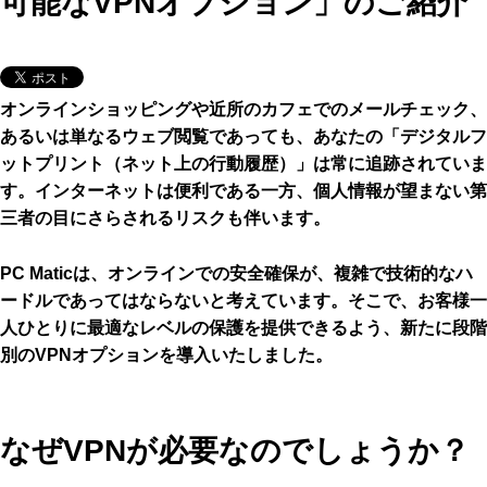
可能なVPNオプション」のご紹介
オンラインショッピングや近所のカフェでのメールチェック、
あるいは単なるウェブ閲覧であっても、あなたの「デジタルフ
ットプリント（ネット上の行動履歴）」は常に追跡されていま
す。インターネットは便利である一方、個人情報が望まない第
三者の目にさらされるリスクも伴います。
PC Maticは、オンラインでの安全確保が、複雑で技術的なハ
ードルであってはならないと考えています。そこで、お客様一
人ひとりに最適なレベルの保護を提供できるよう、新たに段階
別のVPNオプションを導入いたしました。
なぜVPNが必要なのでしょうか？