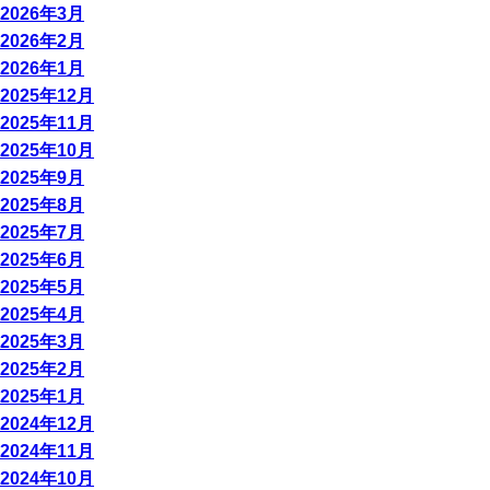
2026年3月
2026年2月
2026年1月
2025年12月
2025年11月
2025年10月
2025年9月
2025年8月
2025年7月
2025年6月
2025年5月
2025年4月
2025年3月
2025年2月
2025年1月
2024年12月
2024年11月
2024年10月