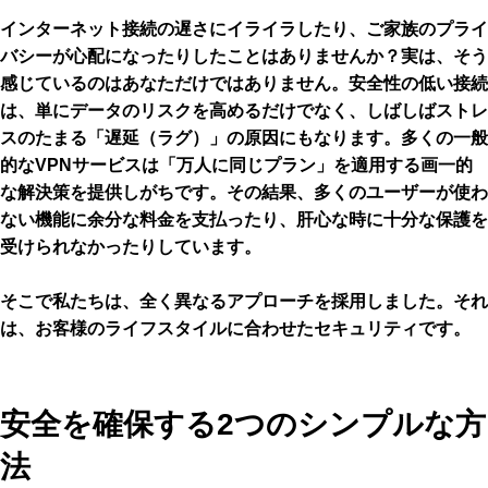
インターネット接続の遅さにイライラしたり、ご家族のプライ
バシーが心配になったりしたことはありませんか？実は、そう
感じているのはあなただけではありません。安全性の低い接続
は、単にデータのリスクを高めるだけでなく、しばしばストレ
スのたまる「遅延（ラグ）」の原因にもなります。多くの一般
的なVPNサービスは「万人に同じプラン」を適用する画一的
な解決策を提供しがちです。その結果、多くのユーザーが使わ
ない機能に余分な料金を支払ったり、肝心な時に十分な保護を
受けられなかったりしています。
そこで私たちは、全く異なるアプローチを採用しました。それ
は、お客様のライフスタイルに合わせたセキュリティです。
安全を確保する2つのシンプルな方
法