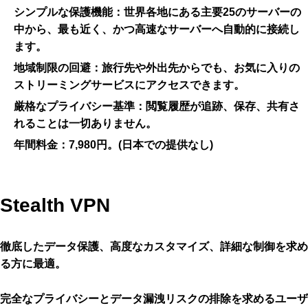
シンプルな保護機能：
世界各地にある主要25のサーバーの
中から、最も近く、かつ高速なサーバーへ自動的に接続し
ます。
地域制限の回避：
旅行先や外出先からでも、お気に入りの
ストリーミングサービスにアクセスできます。
厳格なプライバシー基準：
閲覧履歴が追跡、保存、共有さ
れることは一切ありません。
年間料金：
7,980円。(日本での提供なし)
Stealth VPN
徹底したデータ保護、高度なカスタマイズ、詳細な制御を求め
る方に最適。
完全なプライバシーとデータ漏洩リスクの排除を求めるユーザ