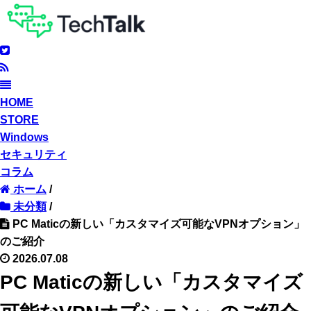
HOME
STORE
Windows
セキュリティ
コラム
ホーム
/
未分類
/
PC Maticの新しい「カスタマイズ可能なVPNオプション」
のご紹介
2026.07.08
PC Maticの新しい「カスタマイズ