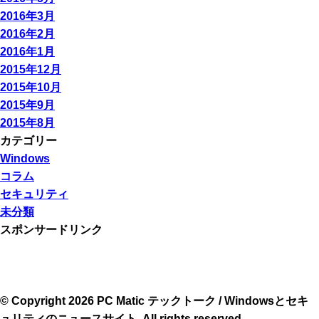
2016年3月
2016年2月
2016年1月
2015年12月
2015年10月
2015年9月
2015年8月
カテゴリー
Windows
コラム
セキュリティ
未分類
スポンサードリンク
© Copyright 2026 PC Matic テックトーク / Windowsとセキ
ュリティのニュースサイト. All rights reserved.