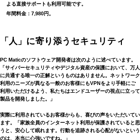
よる直接サポートも利用可能です。
年間料金：
7,980円。
「人」に寄り添うセキュリティ
PC Maticのソフトウェア開発者は次のように述べています。
「サイバーセキュリティやデジタル資産の保護において、万人
に共通する唯一の正解というものはありません。ネットワーク
利用のニーズが異なる一般のお客様にもVPNをより手軽にご
利用いただけるよう、私たちはエンドユーザーの視点に立って
製品を開発しました。」
実際に利用されているお客様からも、喜びの声をいただいてい
ます。「家族全員のインターネット利用が保護されていると思
うと、安心して眠れます。行動を追跡される心配がないという
のは、本当に心強いですね。」