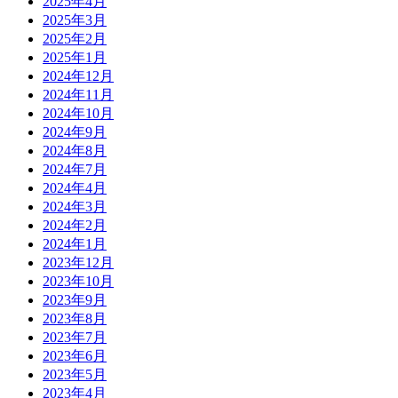
2025年4月
2025年3月
2025年2月
2025年1月
2024年12月
2024年11月
2024年10月
2024年9月
2024年8月
2024年7月
2024年4月
2024年3月
2024年2月
2024年1月
2023年12月
2023年10月
2023年9月
2023年8月
2023年7月
2023年6月
2023年5月
2023年4月