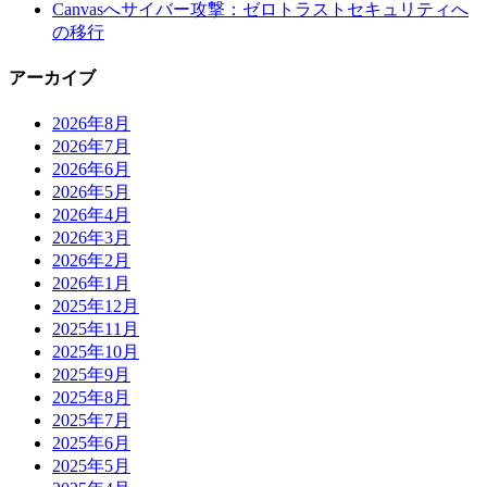
Canvasへサイバー攻撃：ゼロトラストセキュリティへ
の移行
アーカイブ
2026年8月
2026年7月
2026年6月
2026年5月
2026年4月
2026年3月
2026年2月
2026年1月
2025年12月
2025年11月
2025年10月
2025年9月
2025年8月
2025年7月
2025年6月
2025年5月