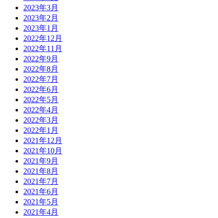
2023年3月
2023年2月
2023年1月
2022年12月
2022年11月
2022年9月
2022年8月
2022年7月
2022年6月
2022年5月
2022年4月
2022年3月
2022年1月
2021年12月
2021年10月
2021年9月
2021年8月
2021年7月
2021年6月
2021年5月
2021年4月