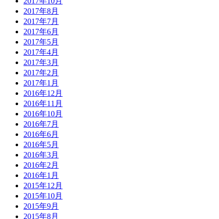
2017年10月
2017年8月
2017年7月
2017年6月
2017年5月
2017年4月
2017年3月
2017年2月
2017年1月
2016年12月
2016年11月
2016年10月
2016年7月
2016年6月
2016年5月
2016年3月
2016年2月
2016年1月
2015年12月
2015年10月
2015年9月
2015年8月