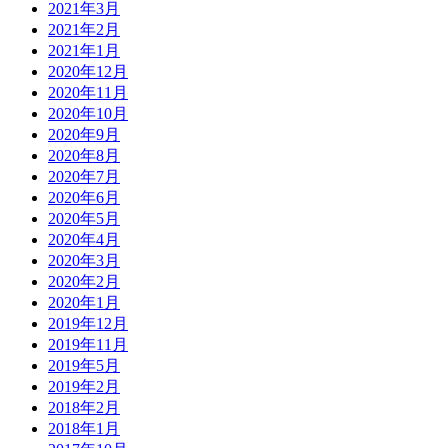
2021年3月
2021年2月
2021年1月
2020年12月
2020年11月
2020年10月
2020年9月
2020年8月
2020年7月
2020年6月
2020年5月
2020年4月
2020年3月
2020年2月
2020年1月
2019年12月
2019年11月
2019年5月
2019年2月
2018年2月
2018年1月