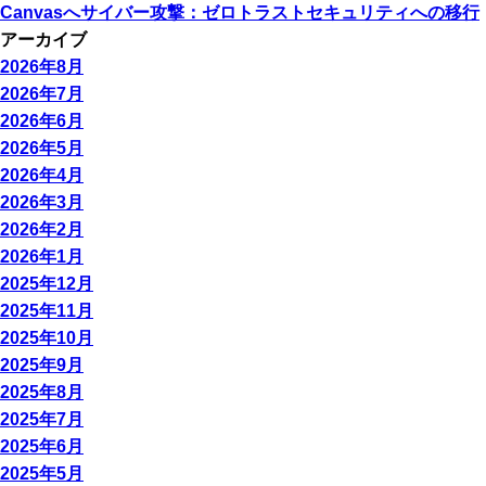
Canvasへサイバー攻撃：ゼロトラストセキュリティへの移行
アーカイブ
2026年8月
2026年7月
2026年6月
2026年5月
2026年4月
2026年3月
2026年2月
2026年1月
2025年12月
2025年11月
2025年10月
2025年9月
2025年8月
2025年7月
2025年6月
2025年5月