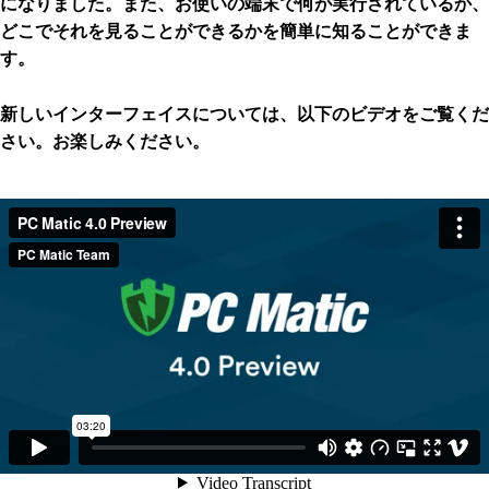
になりました。また、お使いの端末で何が実行されているか、
どこでそれを見ることができるかを簡単に知ることができま
す。
新しいインターフェイスについては、以下のビデオをご覧くだ
さい。お楽しみください。