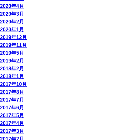
2020年4月
2020年3月
2020年2月
2020年1月
2019年12月
2019年11月
2019年5月
2019年2月
2018年2月
2018年1月
2017年10月
2017年8月
2017年7月
2017年6月
2017年5月
2017年4月
2017年3月
2017年2月