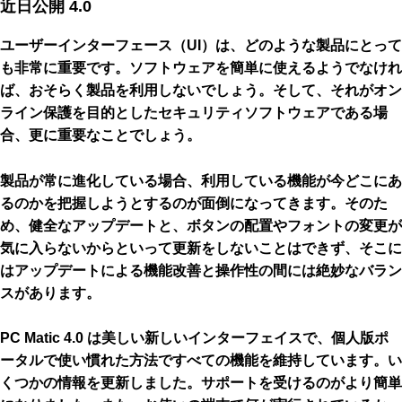
近日公開 4.0
ユーザーインターフェース（UI）は、どのような製品にとって
も非常に重要です。ソフトウェアを簡単に使えるようでなけれ
ば、おそらく製品を利用しないでしょう。そして、それがオン
ライン保護を目的としたセキュリティソフトウェアである場
合、更に重要なことでしょう。
製品が常に進化している場合、利用している機能が今どこにあ
るのかを把握しようとするのが面倒になってきます。そのた
め、健全なアップデートと、ボタンの配置やフォントの変更が
気に入らないからといって更新をしないことはできず、そこに
はアップデートによる機能改善と操作性の間には絶妙なバラン
スがあります。
PC Matic 4.0 は美しい新しいインターフェイスで、個人版ポ
ータルで使い慣れた方法ですべての機能を維持しています。い
くつかの情報を更新しました。サポートを受けるのがより簡単