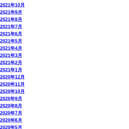
2021年10月
2021年9月
2021年8月
2021年7月
2021年6月
2021年5月
2021年4月
2021年3月
2021年2月
2021年1月
2020年12月
2020年11月
2020年10月
2020年9月
2020年8月
2020年7月
2020年6月
2020年5月