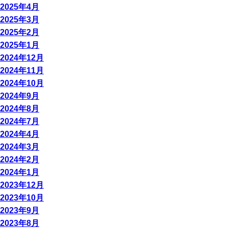
2025年4月
2025年3月
2025年2月
2025年1月
2024年12月
2024年11月
2024年10月
2024年9月
2024年8月
2024年7月
2024年4月
2024年3月
2024年2月
2024年1月
2023年12月
2023年10月
2023年9月
2023年8月