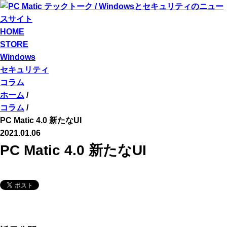
HOME
STORE
Windows
セキュリティ
コラム
ホーム
/
コラム
/
PC Matic 4.0 新たなUI
2021.01.06
PC Matic 4.0 新たなUI