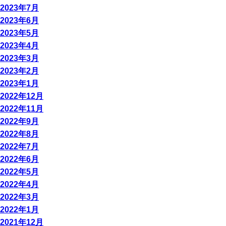
2023年7月
2023年6月
2023年5月
2023年4月
2023年3月
2023年2月
2023年1月
2022年12月
2022年11月
2022年9月
2022年8月
2022年7月
2022年6月
2022年5月
2022年4月
2022年3月
2022年1月
2021年12月