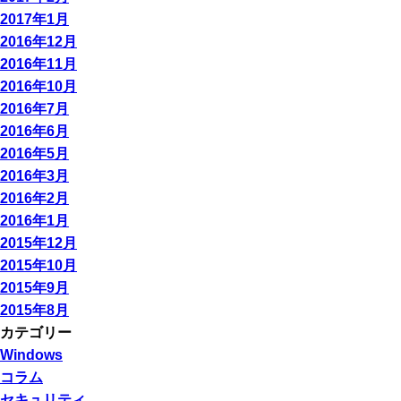
2017年1月
2016年12月
2016年11月
2016年10月
2016年7月
2016年6月
2016年5月
2016年3月
2016年2月
2016年1月
2015年12月
2015年10月
2015年9月
2015年8月
カテゴリー
Windows
コラム
セキュリティ